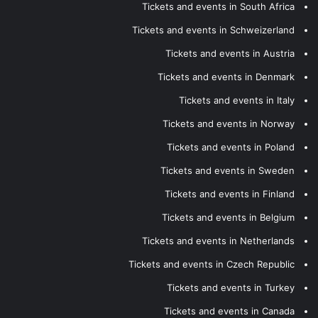
Tickets and events in South Africa
Tickets and events in Schweizerland
Tickets and events in Austria
Tickets and events in Denmark
Tickets and events in Italy
Tickets and events in Norway
Tickets and events in Poland
Tickets and events in Sweden
Tickets and events in Finland
Tickets and events in Belgium
Tickets and events in Netherlands
Tickets and events in Czech Republic
Tickets and events in Turkey
Tickets and events in Canada