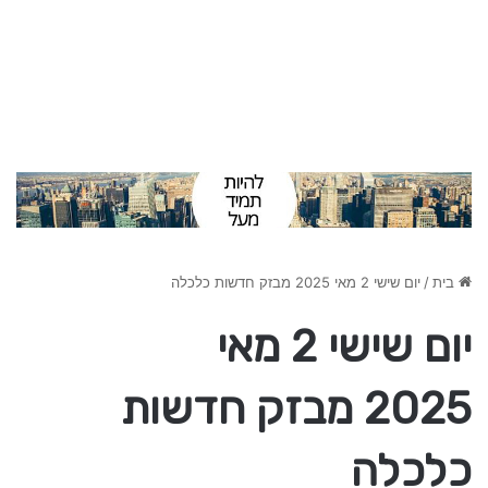
בית
/
יום שישי 2 מאי 2025 מבזק חדשות כלכלה
יום שישי 2 מאי
2025 מבזק חדשות
כלכלה