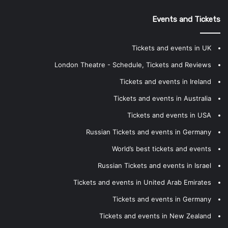
Events and Tickets
Tickets and events in UK
London Theatre - Schedule, Tickets and Reviews
Tickets and events in Ireland
Tickets and events in Australia
Tickets and events in USA
Russian Tickets and events in Germany
World’s best tickets and events
Russian Tickets and events in Israel
Tickets and events in United Arab Emirates
Tickets and events in Germany
Tickets and events in New Zealand