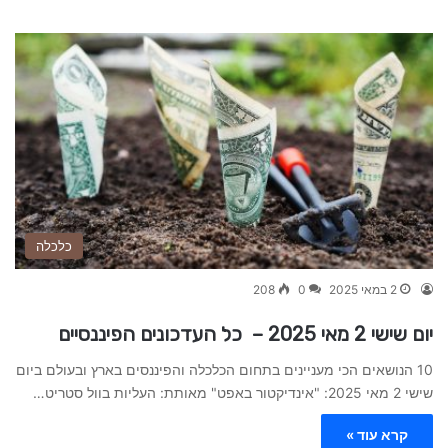
כלכלה
2 במאי 2025
0
208
יום שישי 2 מאי 2025 – כל העדכונים הפיננסיים
10 הנושאים הכי מעניינים בתחום הכלכלה והפיננסים בארץ ובעולם ביום
שישי 2 מאי 2025: "אינדיקטור באפט" מאותת: העליות בוול סטריט…
קרא עוד »