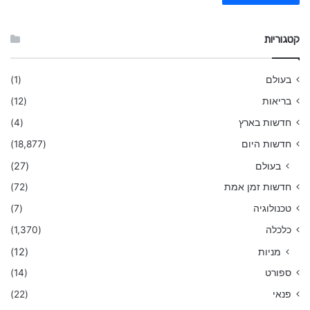
קטגוריות
בעולם
(1)
בריאות
(12)
חדשות בארץ
(4)
חדשות היום
(18,877)
בעולם
(27)
חדשות זמן אמת
(72)
טכנולוגיה
(7)
כלכלה
(1,370)
מניות
(12)
ספורט
(14)
פנאי
(22)