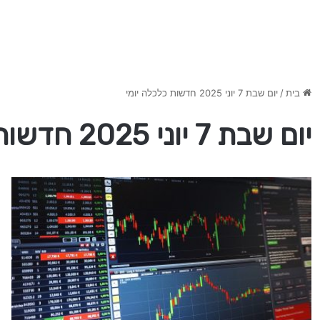
בית
/
יום שבת 7 יוני 2025 חדשות כלכלה יומי
יום שבת 7 יוני 2025 חדשות כלכלה יומי