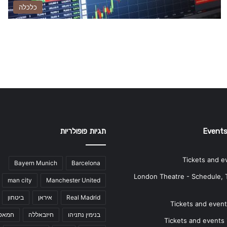
כלכלה
Events
תגיות פופולריות
Tickets and e
Bayern Munich
Barcelona
London Theatre - Schedule, 
man city
Manchester United
Real Madrid
איראן
ביטחון
Tickets and events
בנימין נתניהו
חיזבאללה
חמאס
Tickets and events i