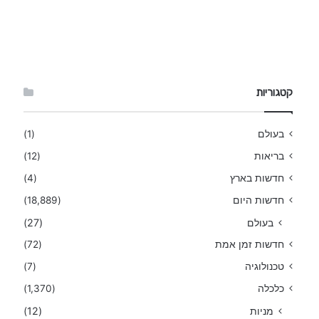
קטגוריות
בעולם
(1)
בריאות
(12)
חדשות בארץ
(4)
חדשות היום
(18,889)
בעולם
(27)
חדשות זמן אמת
(72)
טכנולוגיה
(7)
כלכלה
(1,370)
מניות
(12)