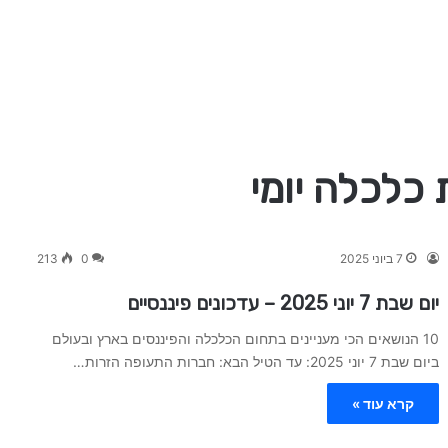
7 ביוני 2025
0
213
יום שבת 7 יוני 2025 – עדכונים פיננסיים
10 הנושאים הכי מעניינים בתחום הכלכלה והפיננסים בארץ ובעולם
ביום שבת 7 יוני 2025: עד הטיל הבא: חברות התעופה הזרות…
קרא עוד »