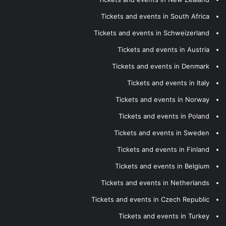
Tickets and events in South Africa
Tickets and events in Schweizerland
Tickets and events in Austria
Tickets and events in Denmark
Tickets and events in Italy
Tickets and events in Norway
Tickets and events in Poland
Tickets and events in Sweden
Tickets and events in Finland
Tickets and events in Belgium
Tickets and events in Netherlands
Tickets and events in Czech Republic
Tickets and events in Turkey