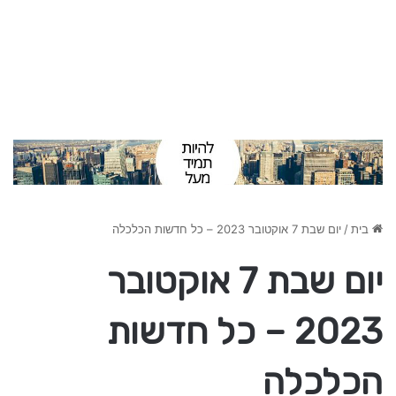
בית
/
יום שבת 7 אוקטובר 2023 – כל חדשות הכלכלה
יום שבת 7 אוקטובר
2023 – כל חדשות
הכלכלה