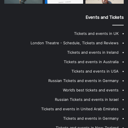
Events and Tickets
Tickets and events in UK
London Theatre - Schedule, Tickets and Reviews
Tickets and events in Ireland
Tickets and events in Australia
Tickets and events in USA
Russian Tickets and events in Germany
World’s best tickets and events
Russian Tickets and events in Israel
Tickets and events in United Arab Emirates
Tickets and events in Germany
Tickets and events in New Zealand