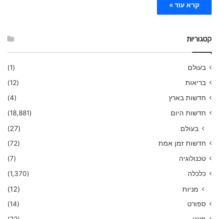
קרא עוד »
קטגוריות
בעולם
(1)
בריאות
(12)
חדשות בארץ
(4)
חדשות היום
(18,881)
בעולם
(27)
חדשות זמן אמת
(72)
טכנולוגיה
(7)
כלכלה
(1,370)
מניות
(12)
ספורט
(14)