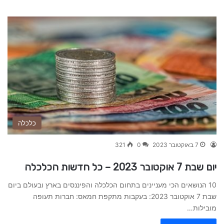
כלכלה
7 באוקטובר 2023
0
321
יום שבת 7 אוקטובר 2023 – כל חדשות הכלכלה
10 הנושאים הכי מעניינים בתחום הכלכלה והפיננסים בארץ ובעולם ביום
שבת 7 אוקטובר 2023: בעקבות מתקפת חמאס: חברות תעופה
מובילות…