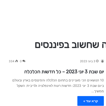
3 ביוני 2023
0
334
יום שבת 3 יוני 2023 – כל חדשות הכלכלה
10 הנושאים הכי מעניינים בתחום הכלכלה והפיננסים בארץ ובעולם
ביום שבת 3 יוני 2023: חדשות רעות לאינפלציה ולריבית: השקל
ממשיך…
קרא עוד »