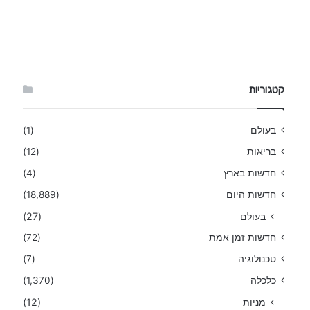
קטגוריות
בעולם
(1)
בריאות
(12)
חדשות בארץ
(4)
חדשות היום
(18,889)
בעולם
(27)
חדשות זמן אמת
(72)
טכנולוגיה
(7)
כלכלה
(1,370)
מניות
(12)