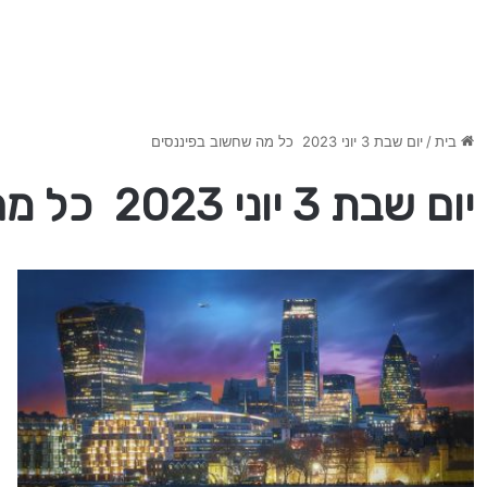
בית
/
יום שבת 3 יוני 2023 כל מה שחשוב בפיננסים
יום שבת 3 יוני 2023 כל מה שחשוב בפיננסים