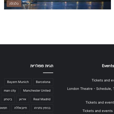
כלכלה
Events
תגיות פופולריות
Tickets and e
Bayern Munich
Barcelona
London Theatre - Schedule, 
man city
Manchester United
Real Madrid
איראן
ביטחון
Tickets and events
בנימין נתניהו
חיזבאללה
חמאס
Tickets and events i