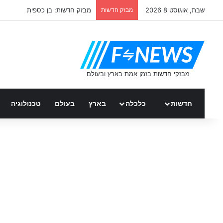
שבת, אוגוסט 8 2026
מבזק חדשות
מבזק חדשות: בן כספית
חדשות
כלכלה
בארץ
בעולם
טכנולוגיה