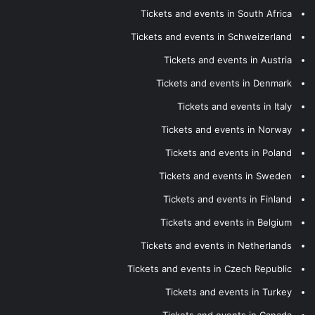
Tickets and events in South Africa
Tickets and events in Schweizerland
Tickets and events in Austria
Tickets and events in Denmark
Tickets and events in Italy
Tickets and events in Norway
Tickets and events in Poland
Tickets and events in Sweden
Tickets and events in Finland
Tickets and events in Belgium
Tickets and events in Netherlands
Tickets and events in Czech Republic
Tickets and events in Turkey