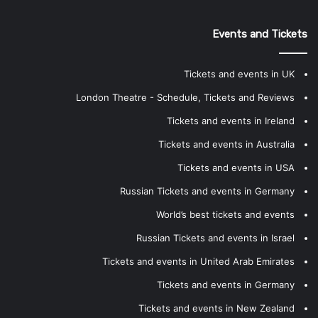
Events and Tickets
Tickets and events in UK
London Theatre - Schedule, Tickets and Reviews
Tickets and events in Ireland
Tickets and events in Australia
Tickets and events in USA
Russian Tickets and events in Germany
World’s best tickets and events
Russian Tickets and events in Israel
Tickets and events in United Arab Emirates
Tickets and events in Germany
Tickets and events in New Zealand