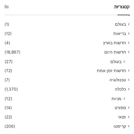
קטגוריות
בעולם
(1)
בריאות
(12)
חדשות בארץ
(4)
חדשות היום
(18,867)
בעולם
(27)
חדשות זמן אמת
(72)
טכנולוגיה
(7)
כלכלה
(1,370)
מניות
(12)
ספורט
(14)
פנאי
(22)
קריפטו
(206)