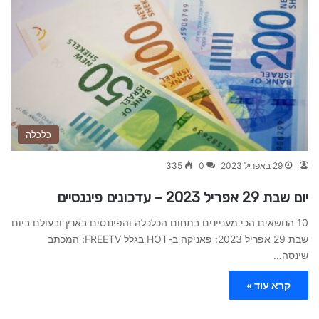
כלכלה
29 באפריל 2023
0
335
יום שבת 29 אפריל 2023 – עדכונים פיננסיים
10 הנושאים הכי מעניינים בתחום הכלכלה והפיננסים בארץ ובעולם ביום
שבת 29 אפריל 2023: פאניקה ב-HOT בגלל FREETV: המכתב
שינסה…
קרא עוד »