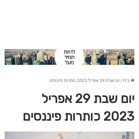
בית
/
יום שבת 29 אפריל 2023 כותרות פיננסים
יום שבת 29 אפריל
2023 כותרות פיננסים