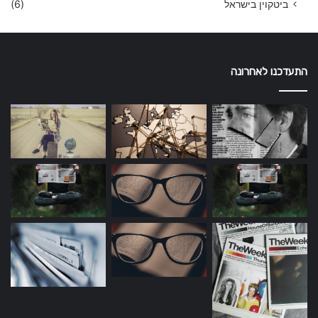
ביטקוין בישראל
(6)
התעדכנו לאחרונה