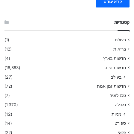
קרא עוד »
קטגוריות
בעולם
(1)
בריאות
(12)
חדשות בארץ
(4)
חדשות היום
(18,883)
בעולם
(27)
חדשות זמן אמת
(72)
טכנולוגיה
(7)
כלכלה
(1,370)
מניות
(12)
ספורט
(14)
פנאי
(22)