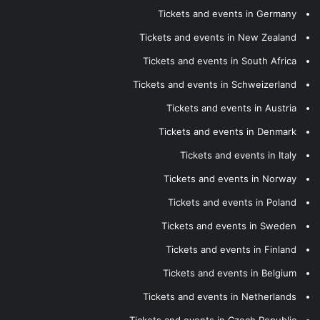
Tickets and events in Germany
Tickets and events in New Zealand
Tickets and events in South Africa
Tickets and events in Schweizerland
Tickets and events in Austria
Tickets and events in Denmark
Tickets and events in Italy
Tickets and events in Norway
Tickets and events in Poland
Tickets and events in Sweden
Tickets and events in Finland
Tickets and events in Belgium
Tickets and events in Netherlands
Tickets and events in Czech Republic