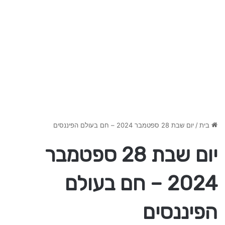
בית
/
יום שבת 28 ספטמבר 2024 – חם בעולם הפיננסים
יום שבת 28 ספטמבר
2024 – חם בעולם
הפיננסים