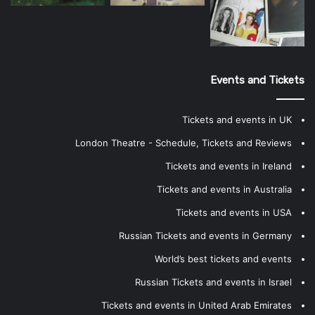
Events and Tickets
Tickets and events in UK
London Theatre - Schedule, Tickets and Reviews
Tickets and events in Ireland
Tickets and events in Australia
Tickets and events in USA
Russian Tickets and events in Germany
World’s best tickets and events
Russian Tickets and events in Israel
Tickets and events in United Arab Emirates