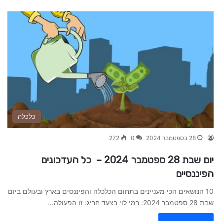
כלכלה
28 בספטמבר 2024
0
272
יום שבת 28 ספטמבר 2024 – כל העדכונים
הפיננסיים
10 הנושאים הכי מעניינים בתחום הכלכלה והפיננסים בארץ ובעולם ביום
שבת 28 ספטמבר 2024: רמי לוי בצעד חריג: זו הפעולה…