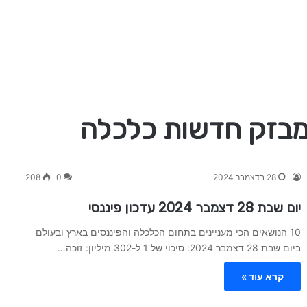
28 בדצמבר 2024
0
208
יום שבת 28 דצמבר 2024 עדכון פיננסי
10 הנושאים הכי מעניינים בתחום הכלכלה והפיננסים בארץ ובעולם
ביום שבת 28 דצמבר 2024: סיכוי של 1 ל-302 מיליון: זוכה…
קרא עוד »