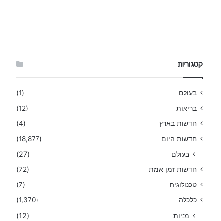
קטגוריות
בעולם
(1)
בריאות
(12)
חדשות בארץ
(4)
חדשות היום
(18,877)
בעולם
(27)
חדשות זמן אמת
(72)
טכנולוגיה
(7)
כלכלה
(1,370)
מניות
(12)