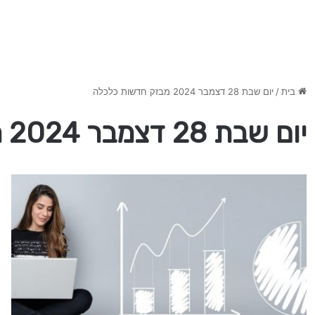
בית
/
יום שבת 28 דצמבר 2024 מבזק חדשות כלכלה
יום שבת 28 דצמבר 2024 מבזק חדשות כלכלה