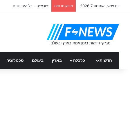
יום שישי, אוגוסט 7 2026
מבזק חדשות
ישראייר – כל העדכונים
חדשות
כלכלה
בארץ
בעולם
טכנולוגיה