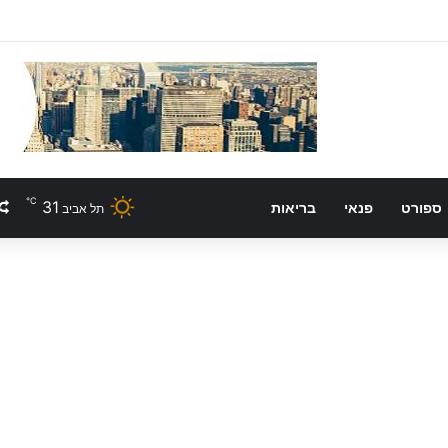
℃
31
ספורט
פנאי
בריאות
תל אביב