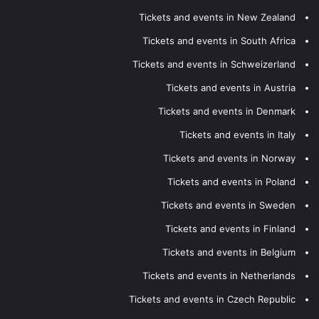
Tickets and events in New Zealand
Tickets and events in South Africa
Tickets and events in Schweizerland
Tickets and events in Austria
Tickets and events in Denmark
Tickets and events in Italy
Tickets and events in Norway
Tickets and events in Poland
Tickets and events in Sweden
Tickets and events in Finland
Tickets and events in Belgium
Tickets and events in Netherlands
Tickets and events in Czech Republic