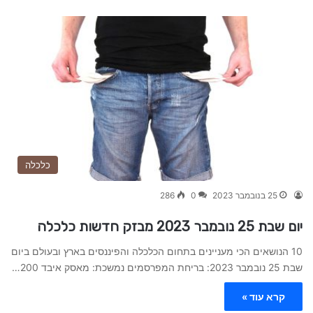
כלכלה
25 בנובמבר 2023
0
286
יום שבת 25 נובמבר 2023 מבזק חדשות כלכלה
10 הנושאים הכי מעניינים בתחום הכלכלה והפיננסים בארץ ובעולם ביום
שבת 25 נובמבר 2023: בריחת המפרסמים נמשכת: מאסק איבד 200…
קרא עוד »