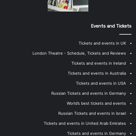
Events and Tickets
Tickets and events in UK
London Theatre - Schedule, Tickets and Reviews
Tickets and events in Ireland
Tickets and events in Australia
Tickets and events in USA
Russian Tickets and events in Germany
World’s best tickets and events
Russian Tickets and events in Israel
Tickets and events in United Arab Emirates
Tickets and events in Germany