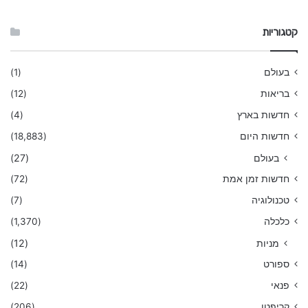
קטגוריות
בעולם
(1)
בריאות
(12)
חדשות בארץ
(4)
חדשות היום
(18,883)
בעולם
(27)
חדשות זמן אמת
(72)
טכנולוגיה
(7)
כלכלה
(1,370)
מניות
(12)
ספורט
(14)
פנאי
(22)
קריפטו
(206)