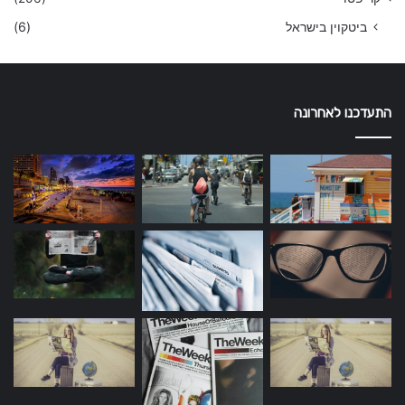
ביטקוין בישראל
(6)
התעדכנו לאחרונה