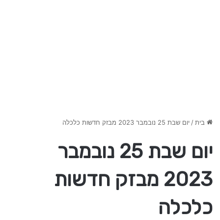
בית
/
יום שבת 25 נובמבר 2023 מבזק חדשות כלכלה
יום שבת 25 נובמבר
2023 מבזק חדשות
כלכלה