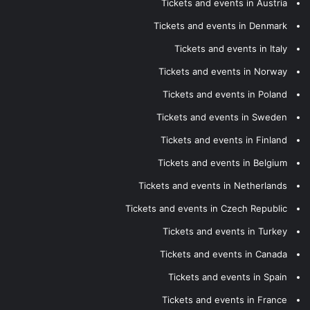
Tickets and events in Austria
Tickets and events in Denmark
Tickets and events in Italy
Tickets and events in Norway
Tickets and events in Poland
Tickets and events in Sweden
Tickets and events in Finland
Tickets and events in Belgium
Tickets and events in Netherlands
Tickets and events in Czech Republic
Tickets and events in Turkey
Tickets and events in Canada
Tickets and events in Spain
Tickets and events in France