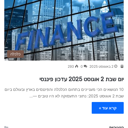
כלכלה
2 באוגוסט 2025
0
293
יום שבת 2 אוגוסט 2025 עדכון פיננסי
10 הנושאים הכי מעניינים בתחום הכלכלה והפיננסים בארץ ובעולם ביום
שבת 2 אוגוסט 2025: נתוני התעסוקה לא היו טובים —…
קרא עוד »