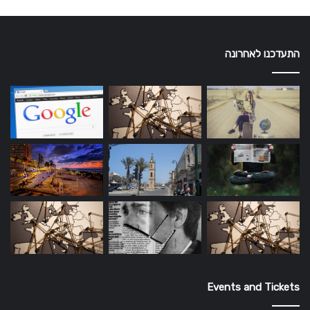
התעדכנו לאחרונה
Events and Tickets