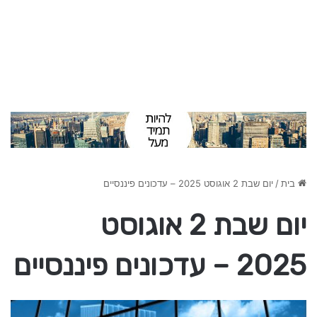
בית
/
יום שבת 2 אוגוסט 2025 – עדכונים פיננסיים
יום שבת 2 אוגוסט
2025 – עדכונים פיננסיים