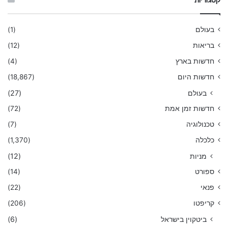
קטגוריות
בעולם
(1)
בריאות
(12)
חדשות בארץ
(4)
חדשות היום
(18,867)
בעולם
(27)
חדשות זמן אמת
(72)
טכנולוגיה
(7)
כלכלה
(1,370)
מניות
(12)
ספורט
(14)
פנאי
(22)
קריפטו
(206)
ביטקוין בישראל
(6)