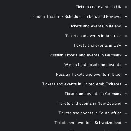
Tickets and events in UK
London Theatre - Schedule, Tickets and Reviews
Tickets and events in Ireland
Tickets and events in Australia
Tickets and events in USA
Russian Tickets and events in Germany
World’s best tickets and events
Russian Tickets and events in Israel
Tickets and events in United Arab Emirates
Tickets and events in Germany
Tickets and events in New Zealand
Tickets and events in South Africa
Tickets and events in Schweizerland