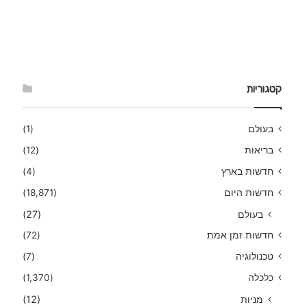
קטגוריות
בעולם
(1)
בריאות
(12)
חדשות בארץ
(4)
חדשות היום
(18,871)
בעולם
(27)
חדשות זמן אמת
(72)
טכנולוגיה
(7)
כלכלה
(1,370)
מניות
(12)