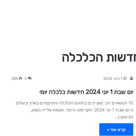
1 ביוני 2024
0
286
יום שבת 1 יוני 2024 חדשות כלכלה יומי
10 הנושאים הכי מעניינים בתחום הכלכלה והפיננסים בארץ ובעולם
ביום שבת 1 יוני 2024: הקריפטו היומי: מגמת עלייה בשוק,
הביטקוין…
קרא עוד »