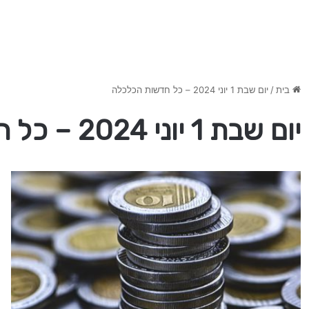
בית
/
יום שבת 1 יוני 2024 – כל חדשות הכלכלה
יום שבת 1 יוני 2024 – כל חדשות הכלכלה