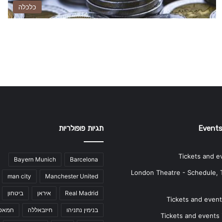
כלכלה
Events
תגיות פופולריות
Tickets and e
Bayern Munich
Barcelona
London Theatre - Schedule, 
man city
Manchester United
Real Madrid
איראן
ביטחון
Tickets and events
בנימין נתניהו
חיזבאללה
חמאס
Tickets and events i