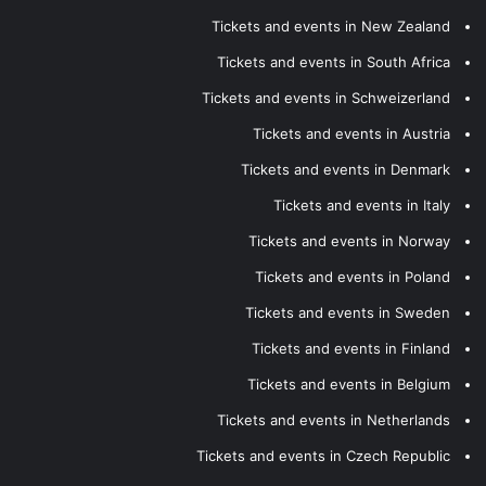
Tickets and events in New Zealand
Tickets and events in South Africa
Tickets and events in Schweizerland
Tickets and events in Austria
Tickets and events in Denmark
Tickets and events in Italy
Tickets and events in Norway
Tickets and events in Poland
Tickets and events in Sweden
Tickets and events in Finland
Tickets and events in Belgium
Tickets and events in Netherlands
Tickets and events in Czech Republic