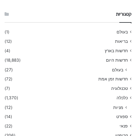
קטגוריות
בעולם
(1)
בריאות
(12)
חדשות בארץ
(4)
חדשות היום
(18,883)
בעולם
(27)
חדשות זמן אמת
(72)
טכנולוגיה
(7)
כלכלה
(1,370)
מניות
(12)
ספורט
(14)
פנאי
(22)
קריפטו
(206)