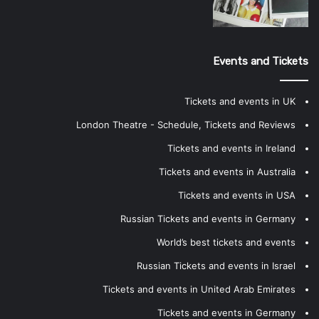
Events and Tickets
Tickets and events in UK
London Theatre - Schedule, Tickets and Reviews
Tickets and events in Ireland
Tickets and events in Australia
Tickets and events in USA
Russian Tickets and events in Germany
World’s best tickets and events
Russian Tickets and events in Israel
Tickets and events in United Arab Emirates
Tickets and events in Germany