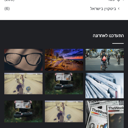
ביטקוין בישראל
(6)
התעדכנו לאחרונה