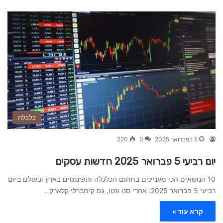
כלכלה
5 בפברואר 2025
0
220
יום רביעי 5 פברואר 2025 חדשות עסקים
10 הנושאים הכי מעניינים בתחום הכלכלה והפיננסים בארץ ובעולם ביום
רביעי 5 פברואר 2025: אחרי סנו ונטו, גם קימברלי קלארק…
קרא עוד »