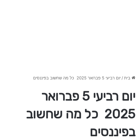
בית
/
יום רביעי 5 פברואר 2025 כל מה שחשוב בפיננסים
יום רביעי 5 פברואר
2025 כל מה שחשוב
בפיננסים