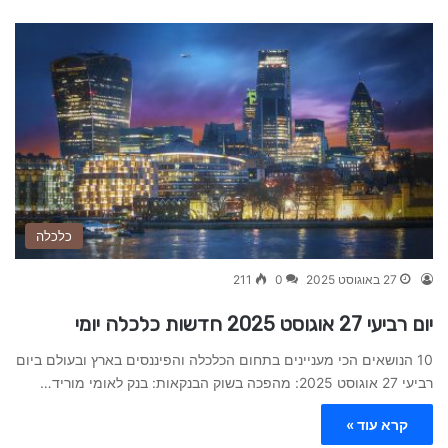
כלכלה
27 באוגוסט 2025
0
211
יום רביעי 27 אוגוסט 2025 חדשות כלכלה יומי
10 הנושאים הכי מעניינים בתחום הכלכלה והפיננסים בארץ ובעולם ביום
רביעי 27 אוגוסט 2025: מהפכה בשוק הבנקאות: בנק לאומי מוריד…
קרא עוד »