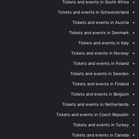
Tickets and events in South Africa
Tickets and events in Schweizerland
Tickets and events in Austria
Tickets and events in Denmark
Tickets and events in Italy
Tickets and events in Norway
Tickets and events in Poland
Tickets and events in Sweden
Tickets and events in Finland
Tickets and events in Belgium
Tickets and events in Netherlands
Tickets and events in Czech Republic
Tickets and events in Turkey
Tickets and events in Canada