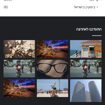
ביטקוין בישראל
(6)
התעדכנו לאחרונה