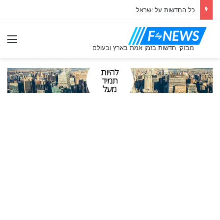
כל החדשות על ישראל
תַפ