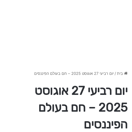
בית
/
יום רביעי 27 אוגוסט 2025 – חם בעולם הפיננסים
יום רביעי 27 אוגוסט
2025 – חם בעולם
הפיננסים