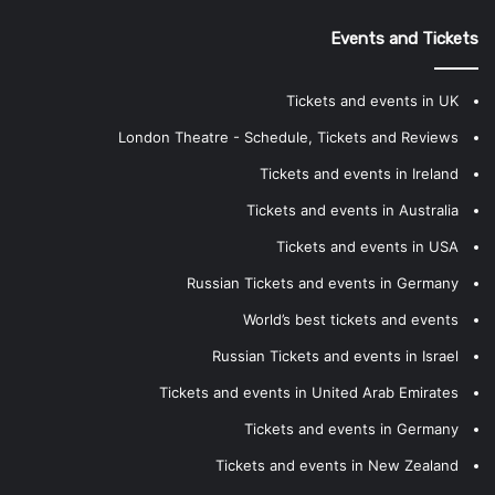
Events and Tickets
Tickets and events in UK
London Theatre - Schedule, Tickets and Reviews
Tickets and events in Ireland
Tickets and events in Australia
Tickets and events in USA
Russian Tickets and events in Germany
World’s best tickets and events
Russian Tickets and events in Israel
Tickets and events in United Arab Emirates
Tickets and events in Germany
Tickets and events in New Zealand