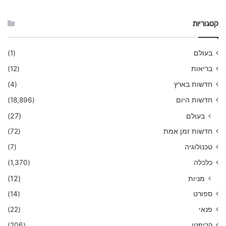
קטגוריות
בעולם
(1)
בריאות
(12)
חדשות בארץ
(4)
חדשות היום
(18,896)
בעולם
(27)
חדשות זמן אמת
(72)
טכנולוגיה
(7)
כלכלה
(1,370)
מניות
(12)
ספורט
(14)
פנאי
(22)
קריפטו
(206)