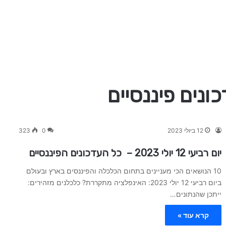
12 ביולי 2023
0
323
יום רביעי 12 יולי 2023 – כל העדכונים הפיננסיים
10 הנושאים הכי מעניינים בתחום הכלכלה והפיננסים בארץ ובעולם
ביום רביעי 12 יולי 2023: האינפלציה מתקררת? כלכלנים מזהירים:
ייתכן שהנתונים…
קרא עוד »