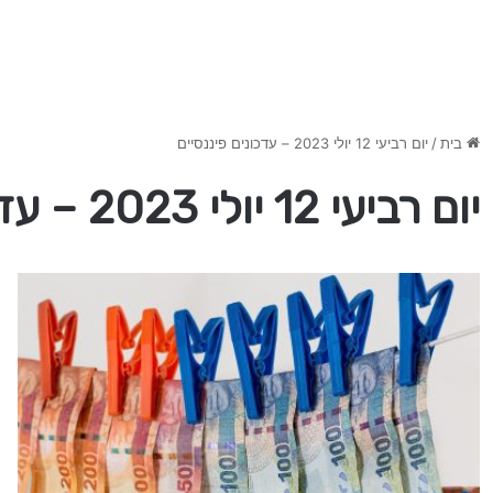
בית
/
יום רביעי 12 יולי 2023 – עדכונים פיננסיים
יום רביעי 12 יולי 2023 – עדכונים פיננסיים