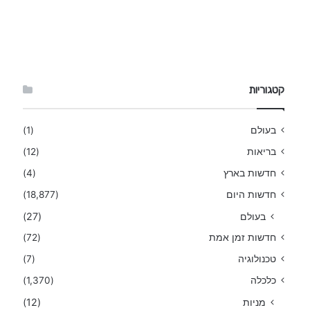
קטגוריות
בעולם
(1)
בריאות
(12)
חדשות בארץ
(4)
חדשות היום
(18,877)
בעולם
(27)
חדשות זמן אמת
(72)
טכנולוגיה
(7)
כלכלה
(1,370)
מניות
(12)