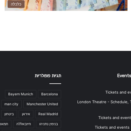
כלכלה
Events
תגיות פופולריות
Tickets and e
Bayern Munich
Barcelona
London Theatre - Schedule, 
man city
Manchester United
Real Madrid
איראן
ביטחון
Tickets and events
בנימין נתניהו
חיזבאללה
חמאס
Tickets and events i