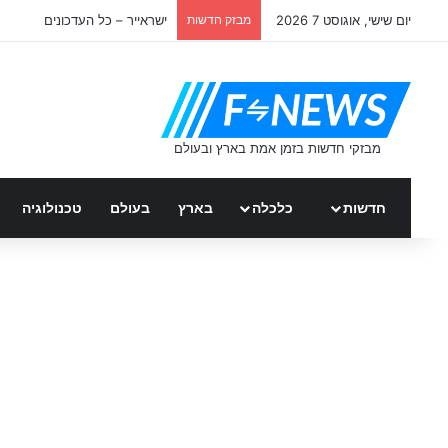
יום שישי, אוגוסט 7 2026
מבזק חדשות
ישראייר – כל העדכונים
חדשות
כלכלה
בארץ
בעולם
טכנולוגיה