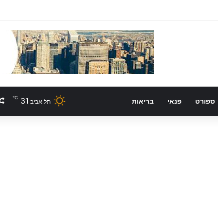
℃
31
ספורט
פנאי
בריאות
תל אביב