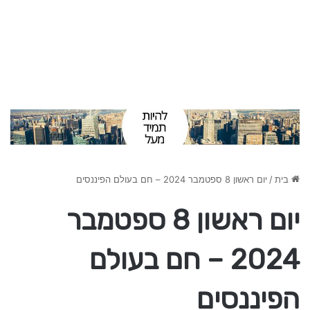
בית
/
יום ראשון 8 ספטמבר 2024 – חם בעולם הפיננסים
יום ראשון 8 ספטמבר
2024 – חם בעולם
הפיננסים