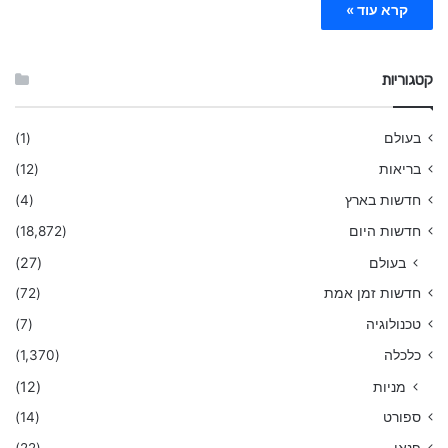
קרא עוד »
קטגוריות
בעולם
(1)
בריאות
(12)
חדשות בארץ
(4)
חדשות היום
(18,872)
בעולם
(27)
חדשות זמן אמת
(72)
טכנולוגיה
(7)
כלכלה
(1,370)
מניות
(12)
ספורט
(14)