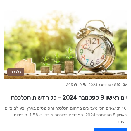
כלכלה
8 בספטמבר 2024
0
305
יום ראשון 8 ספטמבר 2024 – כל חדשות הכלכלה
10 הנושאים הכי מעניינים בתחום הכלכלה והפיננסים בארץ ובעולם ביום
ראשון 8 ספטמבר 2024: המדדים בבורסה איבדו כ-1.5%; הירידות
בענף…