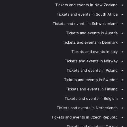
Tickets and events in New Zealand
Tickets and events in South Africa
Tickets and events in Schweizerland
Tickets and events in Austria
Tickets and events in Denmark
Tickets and events in Italy
Tickets and events in Norway
Tickets and events in Poland
Tickets and events in Sweden
Tickets and events in Finland
Tickets and events in Belgium
Tickets and events in Netherlands
Tickets and events in Czech Republic
Tickets and events in Turkey