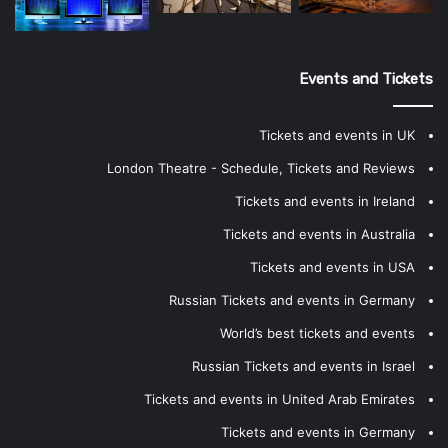
Events and Tickets
Tickets and events in UK
London Theatre - Schedule, Tickets and Reviews
Tickets and events in Ireland
Tickets and events in Australia
Tickets and events in USA
Russian Tickets and events in Germany
World’s best tickets and events
Russian Tickets and events in Israel
Tickets and events in United Arab Emirates
Tickets and events in Germany