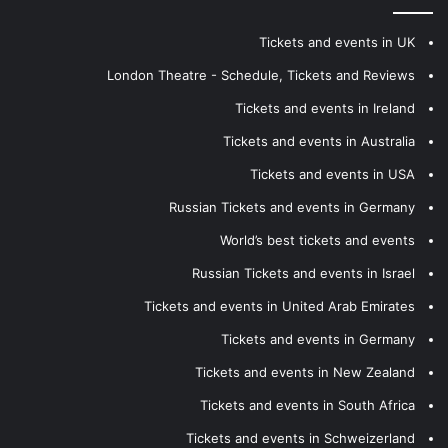
Tickets and events in UK
London Theatre - Schedule, Tickets and Reviews
Tickets and events in Ireland
Tickets and events in Australia
Tickets and events in USA
Russian Tickets and events in Germany
World’s best tickets and events
Russian Tickets and events in Israel
Tickets and events in United Arab Emirates
Tickets and events in Germany
Tickets and events in New Zealand
Tickets and events in South Africa
Tickets and events in Schweizerland