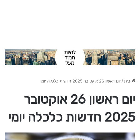
בית
/
יום ראשון 26 אוקטובר 2025 חדשות כלכלה יומי
יום ראשון 26 אוקטובר
2025 חדשות כלכלה יומי