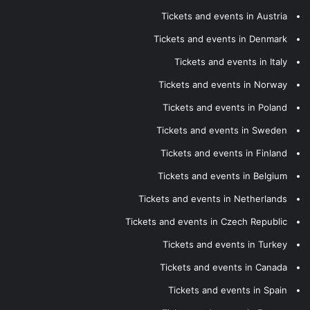
Tickets and events in Austria
Tickets and events in Denmark
Tickets and events in Italy
Tickets and events in Norway
Tickets and events in Poland
Tickets and events in Sweden
Tickets and events in Finland
Tickets and events in Belgium
Tickets and events in Netherlands
Tickets and events in Czech Republic
Tickets and events in Turkey
Tickets and events in Canada
Tickets and events in Spain