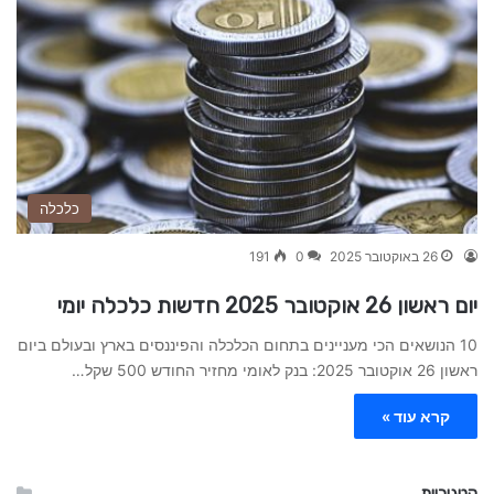
כלכלה
26 באוקטובר 2025
0
191
יום ראשון 26 אוקטובר 2025 חדשות כלכלה יומי
10 הנושאים הכי מעניינים בתחום הכלכלה והפיננסים בארץ ובעולם ביום
ראשון 26 אוקטובר 2025: בנק לאומי מחזיר החודש 500 שקל…
קרא עוד »