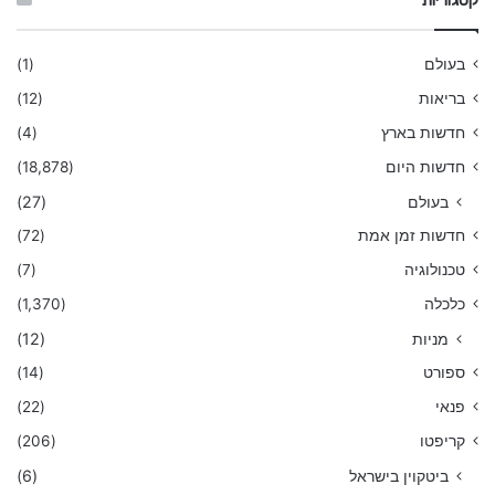
קטגוריות
בעולם
(1)
בריאות
(12)
חדשות בארץ
(4)
חדשות היום
(18,878)
בעולם
(27)
חדשות זמן אמת
(72)
טכנולוגיה
(7)
כלכלה
(1,370)
מניות
(12)
ספורט
(14)
פנאי
(22)
קריפטו
(206)
ביטקוין בישראל
(6)