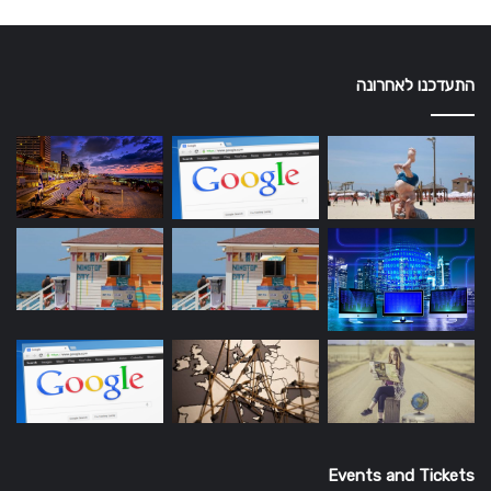
התעדכנו לאחרונה
Events and Tickets