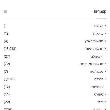
קטגוריות
בעולם
(1)
בריאות
(12)
חדשות בארץ
(4)
חדשות היום
(18,913)
בעולם
(27)
חדשות זמן אמת
(72)
טכנולוגיה
(7)
כלכלה
(1,370)
מניות
(12)
ספורט
(14)
פנאי
(22)
קריפטו
(206)