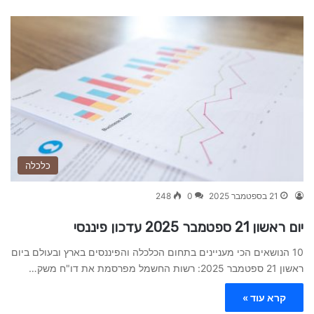
כלכלה
21 בספטמבר 2025
0
248
יום ראשון 21 ספטמבר 2025 עדכון פיננסי
10 הנושאים הכי מעניינים בתחום הכלכלה והפיננסים בארץ ובעולם ביום
ראשון 21 ספטמבר 2025: רשות החשמל מפרסמת את דו"ח משק…
קרא עוד »