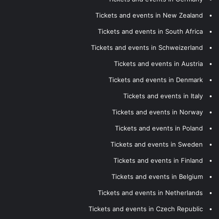
Tickets and events in New Zealand
Tickets and events in South Africa
Tickets and events in Schweizerland
Tickets and events in Austria
Tickets and events in Denmark
Tickets and events in Italy
Tickets and events in Norway
Tickets and events in Poland
Tickets and events in Sweden
Tickets and events in Finland
Tickets and events in Belgium
Tickets and events in Netherlands
Tickets and events in Czech Republic