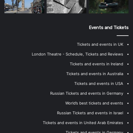
Events and Tickets
Tickets and events in UK
London Theatre - Schedule, Tickets and Reviews
Tickets and events in Ireland
Tickets and events in Australia
Tickets and events in USA
Russian Tickets and events in Germany
World’s best tickets and events
Russian Tickets and events in Israel
Tickets and events in United Arab Emirates
Tickets and events in Germany