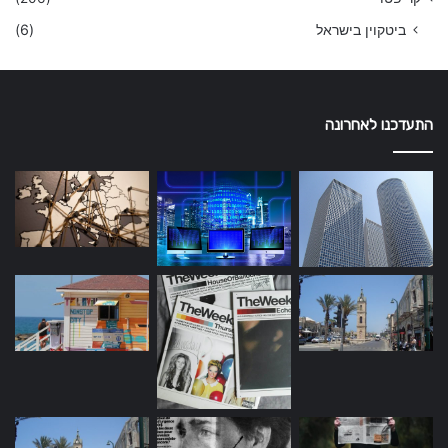
ביטקוין בישראל
(6)
התעדכנו לאחרונה