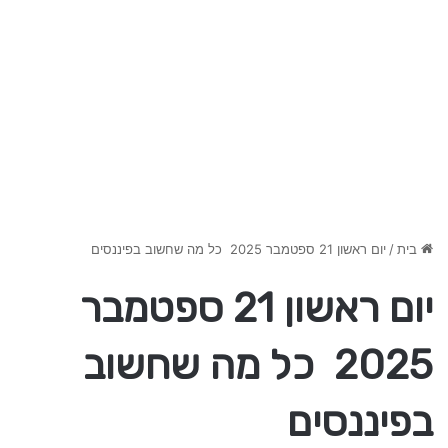
בית
/
יום ראשון 21 ספטמבר 2025 כל מה שחשוב בפיננסים
יום ראשון 21 ספטמבר
2025 כל מה שחשוב
בפיננסים