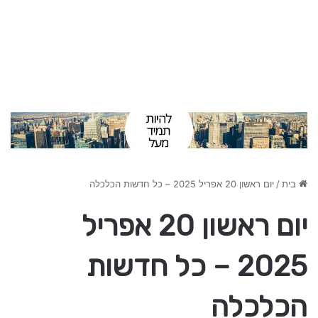
בית
/
יום ראשון 20 אפריל 2025 – כל חדשות הכלכלה
יום ראשון 20 אפריל
2025 – כל חדשות
הכלכלה