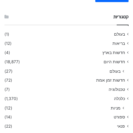
קטגוריות
בעולם
(1)
בריאות
(12)
חדשות בארץ
(4)
חדשות היום
(18,877)
בעולם
(27)
חדשות זמן אמת
(72)
טכנולוגיה
(7)
כלכלה
(1,370)
מניות
(12)
ספורט
(14)
פנאי
(22)