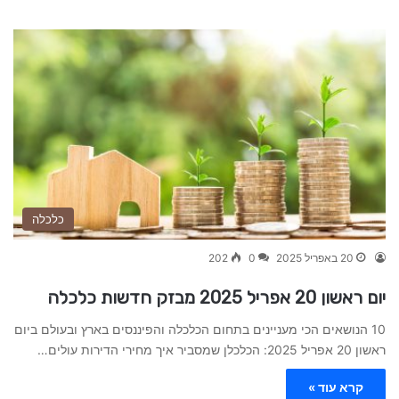
כלכלה
20 באפריל 2025
0
202
יום ראשון 20 אפריל 2025 מבזק חדשות כלכלה
10 הנושאים הכי מעניינים בתחום הכלכלה והפיננסים בארץ ובעולם ביום
ראשון 20 אפריל 2025: הכלכלן שמסביר איך מחירי הדירות עולים…
קרא עוד »