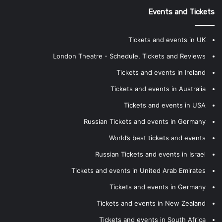
Events and Tickets
Tickets and events in UK
London Theatre - Schedule, Tickets and Reviews
Tickets and events in Ireland
Tickets and events in Australia
Tickets and events in USA
Russian Tickets and events in Germany
World’s best tickets and events
Russian Tickets and events in Israel
Tickets and events in United Arab Emirates
Tickets and events in Germany
Tickets and events in New Zealand
Tickets and events in South Africa