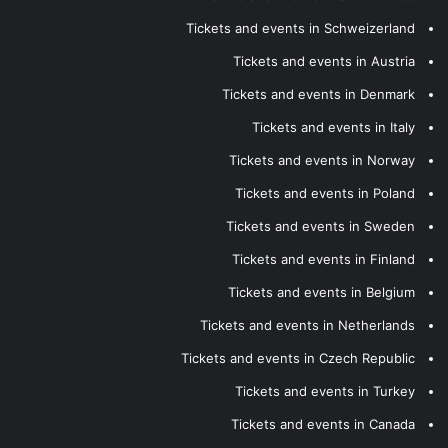
Tickets and events in Schweizerland
Tickets and events in Austria
Tickets and events in Denmark
Tickets and events in Italy
Tickets and events in Norway
Tickets and events in Poland
Tickets and events in Sweden
Tickets and events in Finland
Tickets and events in Belgium
Tickets and events in Netherlands
Tickets and events in Czech Republic
Tickets and events in Turkey
Tickets and events in Canada