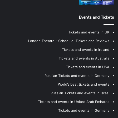
Events and Tickets
Tickets and events in UK
London Theatre - Schedule, Tickets and Reviews
Tickets and events in Ireland
Tickets and events in Australia
Tickets and events in USA
Russian Tickets and events in Germany
World’s best tickets and events
Russian Tickets and events in Israel
Tickets and events in United Arab Emirates
Tickets and events in Germany