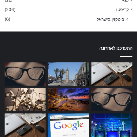
פנאי
(22)
קריפטו
(206)
ביטקוין בישראל
(6)
התעדכנו לאחרונה