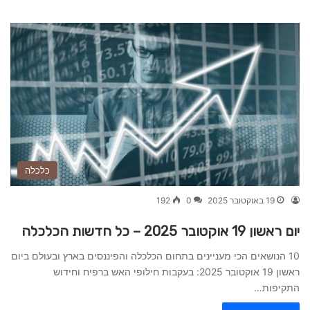
כלכלה
19 באוקטובר 2025
0
192
יום ראשון 19 אוקטובר 2025 – כל חדשות הכלכלה
10 הנושאים הכי מעניינים בתחום הכלכלה והפיננסים בארץ ובעולם ביום
ראשון 19 אוקטובר 2025: בעקבות חילופי האש ברפיח וחידוש
התקיפות…