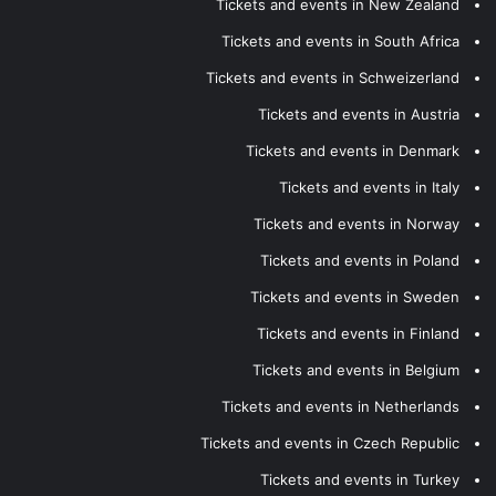
Tickets and events in New Zealand
Tickets and events in South Africa
Tickets and events in Schweizerland
Tickets and events in Austria
Tickets and events in Denmark
Tickets and events in Italy
Tickets and events in Norway
Tickets and events in Poland
Tickets and events in Sweden
Tickets and events in Finland
Tickets and events in Belgium
Tickets and events in Netherlands
Tickets and events in Czech Republic
Tickets and events in Turkey