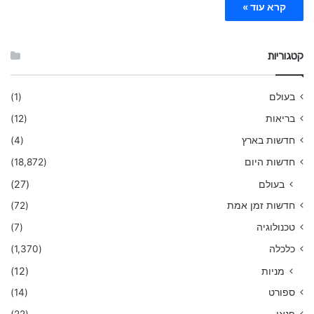
קרא עוד »
קטגוריות
בעולם
(1)
בריאות
(12)
חדשות בארץ
(4)
חדשות היום
(18,872)
בעולם
(27)
חדשות זמן אמת
(72)
טכנולוגיה
(7)
כלכלה
(1,370)
מניות
(12)
ספורט
(14)