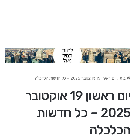
בית
/
יום ראשון 19 אוקטובר 2025 – כל חדשות הכלכלה
יום ראשון 19 אוקטובר
2025 – כל חדשות
הכלכלה