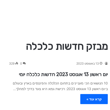
13 באוגוסט 2023
0
329
יום ראשון 13 אוגוסט 2023 חדשות כלכלה יומי
10 הנושאים הכי מעניינים בתחום הכלכלה והפיננסים בארץ ובעולם
ביום ראשון 13 אוגוסט 2023: רכישת גמא היא צעד בדרך למהלך…
קרא עוד »