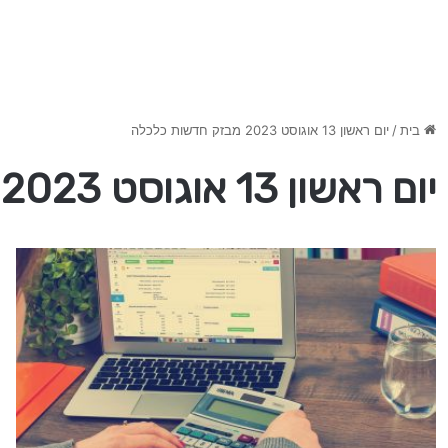
בית
/
יום ראשון 13 אוגוסט 2023 מבזק חדשות כלכלה
יום ראשון 13 אוגוסט 2023 מבזק חדשות כלכלה