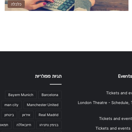
כלכלה
Events
תגיות פופולריות
Tickets and e
Bayern Munich
Barcelona
London Theatre - Schedule, 
man city
Manchester United
Real Madrid
איראן
ביטחון
Tickets and events
בנימין נתניהו
חיזבאללה
חמאס
Tickets and events i