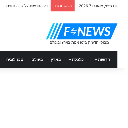
יום שישי, אוגוסט 7 2026
מבזק חדשות
כל החדשות על שרה נתניהו
חדשות
כלכלה
בארץ
בעולם
טכנולוגיה