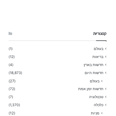
קטגוריות
בעולם
(1)
בריאות
(12)
חדשות בארץ
(4)
חדשות היום
(18,873)
בעולם
(27)
חדשות זמן אמת
(72)
טכנולוגיה
(7)
כלכלה
(1,370)
מניות
(12)