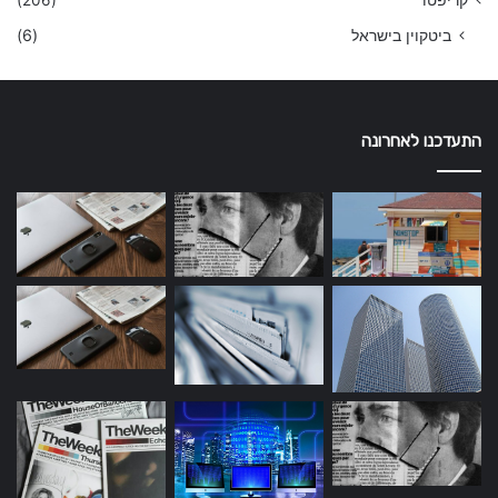
קריפטו
(206)
ביטקוין בישראל
(6)
התעדכנו לאחרונה