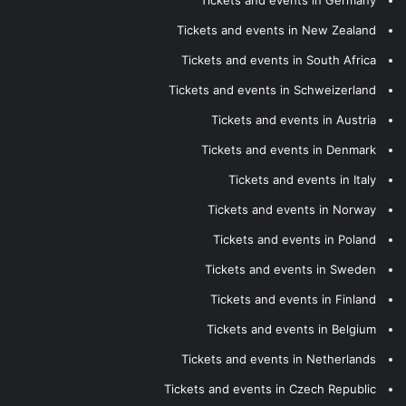
Tickets and events in New Zealand
Tickets and events in South Africa
Tickets and events in Schweizerland
Tickets and events in Austria
Tickets and events in Denmark
Tickets and events in Italy
Tickets and events in Norway
Tickets and events in Poland
Tickets and events in Sweden
Tickets and events in Finland
Tickets and events in Belgium
Tickets and events in Netherlands
Tickets and events in Czech Republic