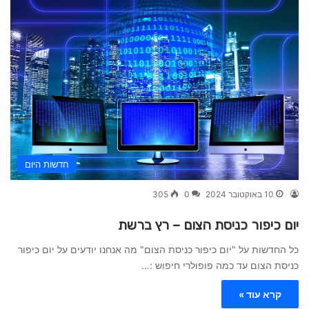
חדשות היום
10 באוקטובר 2024
0
305
יום כיפור כניסת הצום – רץ ברשת
כל החדשות על "יום כיפור כניסת הצום" מה אנחנו יודעים על יום כיפור
כניסת הצום עד כמה פופולרי חיפוש :…
קרא עוד »