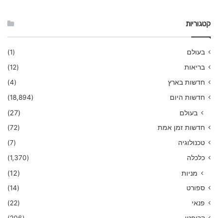
קטגוריות
בעולם
(1)
בריאות
(12)
חדשות בארץ
(4)
חדשות היום
(18,894)
בעולם
(27)
חדשות זמן אמת
(72)
טכנולוגיה
(7)
כלכלה
(1,370)
מניות
(12)
ספורט
(14)
פנאי
(22)