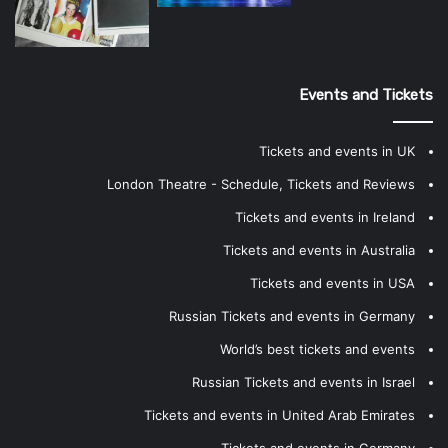
Events and Tickets
Tickets and events in UK
London Theatre - Schedule, Tickets and Reviews
Tickets and events in Ireland
Tickets and events in Australia
Tickets and events in USA
Russian Tickets and events in Germany
World’s best tickets and events
Russian Tickets and events in Israel
Tickets and events in United Arab Emirates
Tickets and events in Germany