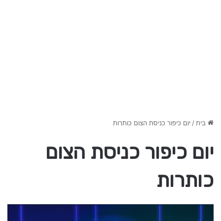
בית
/
יום כיפור כניסת הצום כותרות
יום כיפור כניסת הצום
כותרות