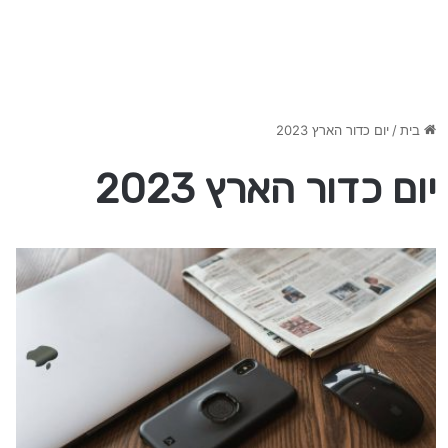
בית
/
יום כדור הארץ 2023
יום כדור הארץ 2023