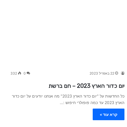
22 באפריל 2023
0
332
יום כדור הארץ 2023 – חם ברשת
כל החדשות על "יום כדור הארץ 2023" מה אנחנו יודעים על יום כדור
הארץ 2023 עד כמה פופולרי חיפוש :…
קרא עוד »