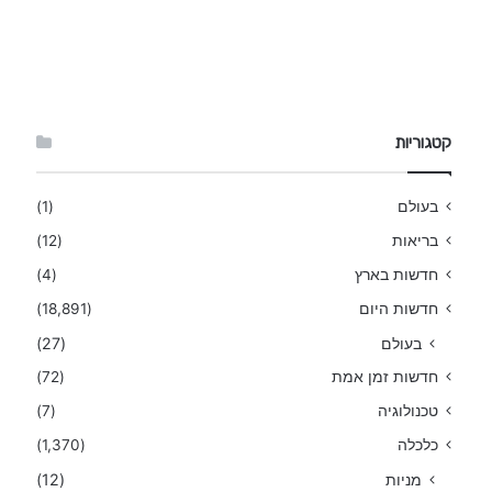
קטגוריות
בעולם
(1)
בריאות
(12)
חדשות בארץ
(4)
חדשות היום
(18,891)
בעולם
(27)
חדשות זמן אמת
(72)
טכנולוגיה
(7)
כלכלה
(1,370)
מניות
(12)