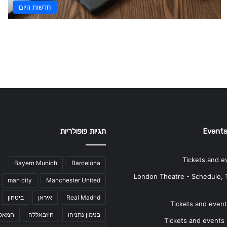
חדשות היום
Events
תגיות פופולריות
Tickets and e
Bayern Munich
Barcelona
London Theatre - Schedule, 
man city
Manchester United
Real Madrid
איראן
ביטחון
Tickets and events
בנימין נתניהו
חיזבאללה
חמאס
Tickets and events i