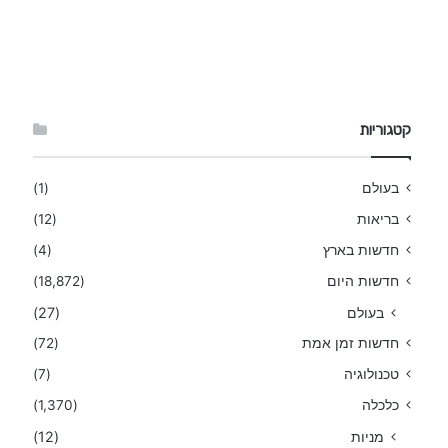
קטגוריות
בעולם
(1)
בריאות
(12)
חדשות בארץ
(4)
חדשות היום
(18,872)
בעולם
(27)
חדשות זמן אמת
(72)
טכנולוגיה
(7)
כלכלה
(1,370)
מניות
(12)