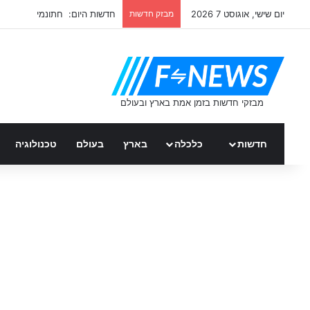
יום שישי, אוגוסט 7 2026
מבזק חדשות
חדשות היום: חתונמי
חדשות
כלכלה
בארץ
בעולם
טכנולוגיה