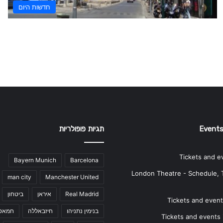
חדשות היום
Events
תגיות פופולריות
Tickets and e
Bayern Munich
Barcelona
London Theatre - Schedule, 
man city
Manchester United
Real Madrid
איראן
ביטחון
Tickets and events
בנימין נתניהו
חיזבאללה
חמאס
Tickets and events i