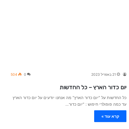
21 באפריל 2023
0
504
יום כדור הארץ – כל החדשות
כל החדשות על "יום כדור הארץ" מה אנחנו יודעים על יום כדור הארץ
עד כמה פופולרי חיפוש : "יום כדור…
קרא עוד »