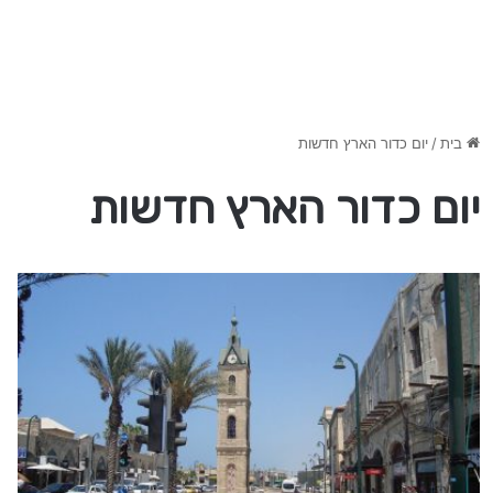
בית
/
יום כדור הארץ חדשות
יום כדור הארץ חדשות