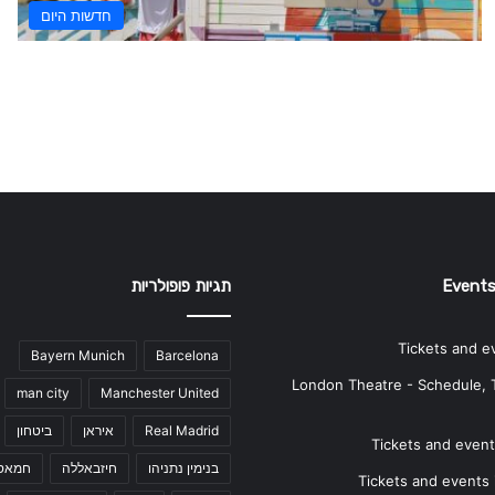
חדשות היום
Events
תגיות פופולריות
Tickets and e
Bayern Munich
Barcelona
London Theatre - Schedule, 
man city
Manchester United
Real Madrid
איראן
ביטחון
Tickets and events
בנימין נתניהו
חיזבאללה
חמאס
Tickets and events i