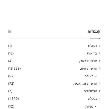
קטגוריות
בעולם
(1)
בריאות
(12)
חדשות בארץ
(4)
חדשות היום
(18,889)
בעולם
(27)
חדשות זמן אמת
(72)
טכנולוגיה
(7)
כלכלה
(1,370)
מניות
(12)