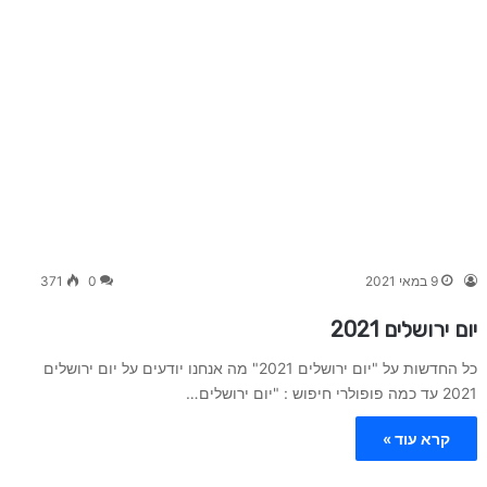
9 במאי 2021
0
371
יום ירושלים 2021
כל החדשות על "יום ירושלים 2021" מה אנחנו יודעים על יום ירושלים
2021 עד כמה פופולרי חיפוש : "יום ירושלים…
קרא עוד »