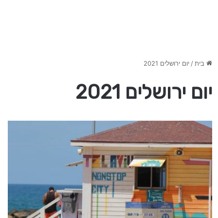
בית
/
יום ירושלים 2021
יום ירושלים 2021