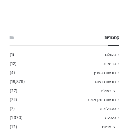
קטגוריות
בעולם
(1)
בריאות
(12)
חדשות בארץ
(4)
חדשות היום
(18,879)
בעולם
(27)
חדשות זמן אמת
(72)
טכנולוגיה
(7)
כלכלה
(1,370)
מניות
(12)