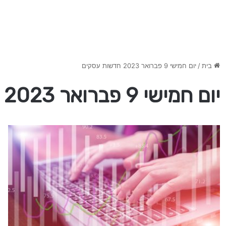
בית
/
יום חמישי 9 פברואר 2023 חדשות עסקים
יום חמישי 9 פברואר 2023 חדשות עסקים