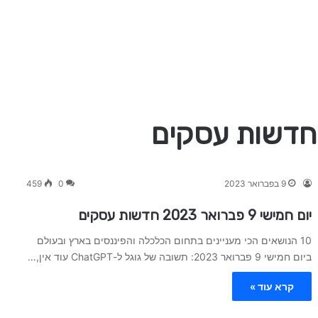
9 בפברואר 2023
0
459
יום חמישי 9 פברואר 2023 חדשות עסקים
10 הנושאים הכי מעניינים בתחום הכלכלה והפיננסים בארץ ובעולם
ביום חמישי 9 פברואר 2023: תשובה של גוגל ל-ChatGPT עוד אין,…
קרא עוד »