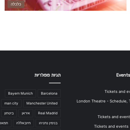
כלכלה
Events
תגיות פופולריות
Tickets and e
Bayern Munich
Barcelona
London Theatre - Schedule, 
man city
Manchester United
Real Madrid
איראן
ביטחון
Tickets and events
בנימין נתניהו
חיזבאללה
חמאס
Tickets and events i