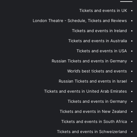
Tickets and events in UK
London Theatre - Schedule, Tickets and Reviews
Tickets and events in Ireland
Tickets and events in Australia
Tickets and events in USA
Russian Tickets and events in Germany
World’s best tickets and events
Russian Tickets and events in Israel
Tickets and events in United Arab Emirates
Tickets and events in Germany
Tickets and events in New Zealand
Tickets and events in South Africa
Tickets and events in Schweizerland