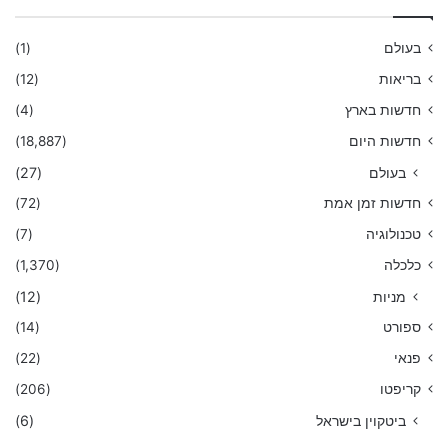
בעולם
(1)
בריאות
(12)
חדשות בארץ
(4)
חדשות היום
(18,887)
בעולם
(27)
חדשות זמן אמת
(72)
טכנולוגיה
(7)
כלכלה
(1,370)
מניות
(12)
ספורט
(14)
פנאי
(22)
קריפטו
(206)
ביטקוין בישראל
(6)