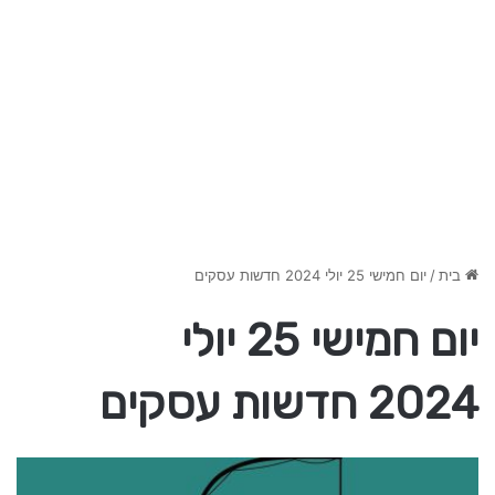
בית
/
יום חמישי 25 יולי 2024 חדשות עסקים
יום חמישי 25 יולי
2024 חדשות עסקים