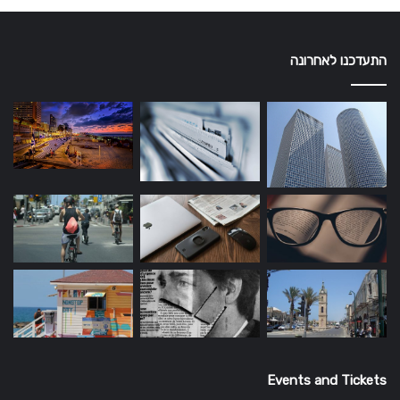
התעדכנו לאחרונה
Events and Tickets