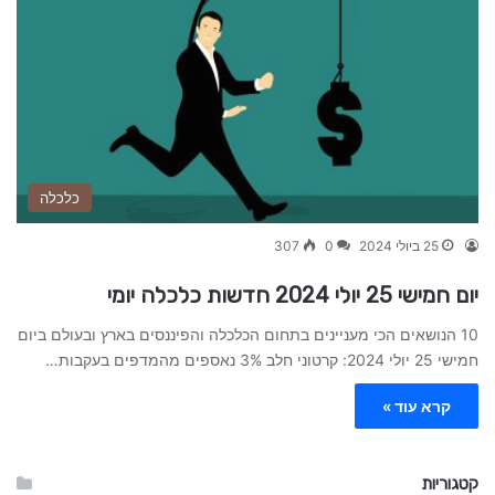
כלכלה
25 ביולי 2024
0
307
יום חמישי 25 יולי 2024 חדשות כלכלה יומי
10 הנושאים הכי מעניינים בתחום הכלכלה והפיננסים בארץ ובעולם ביום
חמישי 25 יולי 2024: קרטוני חלב 3% נאספים מהמדפים בעקבות…
קרא עוד »
קטגוריות