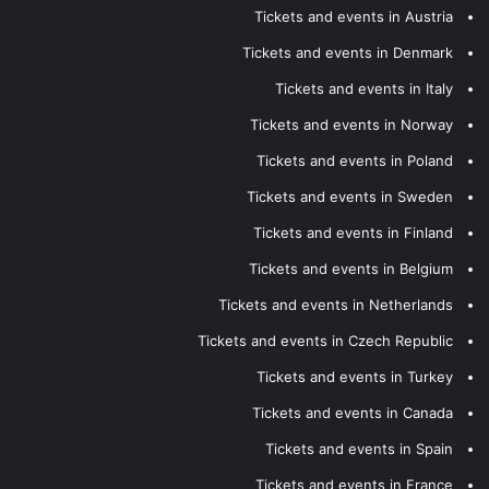
Tickets and events in Austria
Tickets and events in Denmark
Tickets and events in Italy
Tickets and events in Norway
Tickets and events in Poland
Tickets and events in Sweden
Tickets and events in Finland
Tickets and events in Belgium
Tickets and events in Netherlands
Tickets and events in Czech Republic
Tickets and events in Turkey
Tickets and events in Canada
Tickets and events in Spain
Tickets and events in France