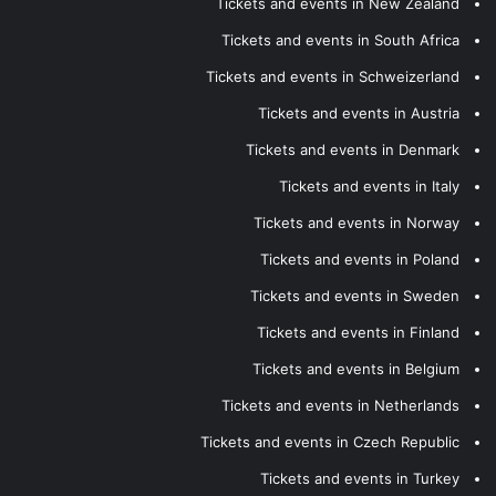
Tickets and events in New Zealand
Tickets and events in South Africa
Tickets and events in Schweizerland
Tickets and events in Austria
Tickets and events in Denmark
Tickets and events in Italy
Tickets and events in Norway
Tickets and events in Poland
Tickets and events in Sweden
Tickets and events in Finland
Tickets and events in Belgium
Tickets and events in Netherlands
Tickets and events in Czech Republic
Tickets and events in Turkey