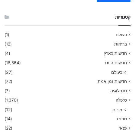
קטגוריות
בעולם
(1)
בריאות
(12)
חדשות בארץ
(4)
חדשות היום
(18,864)
בעולם
(27)
חדשות זמן אמת
(72)
טכנולוגיה
(7)
כלכלה
(1,370)
מניות
(12)
ספורט
(14)
פנאי
(22)