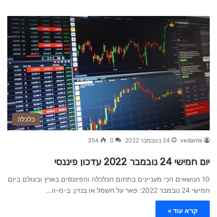
כלכלה
vedante
24 בנובמבר 2022
0
354
יום חמישי 24 נובמבר 2022 עדכון פיננסי
10 הנושאים הכי מעניינים בתחום הכלכלה והפיננסים בארץ ובעולם ביום
חמישי 24 נובמבר 2022: פאר על חשמל או בנזין: ב-מ-וו…
קרא עוד »