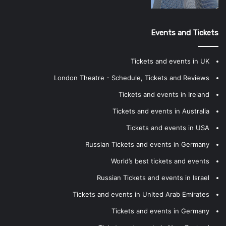
Events and Tickets
Tickets and events in UK
London Theatre - Schedule, Tickets and Reviews
Tickets and events in Ireland
Tickets and events in Australia
Tickets and events in USA
Russian Tickets and events in Germany
World’s best tickets and events
Russian Tickets and events in Israel
Tickets and events in United Arab Emirates
Tickets and events in Germany