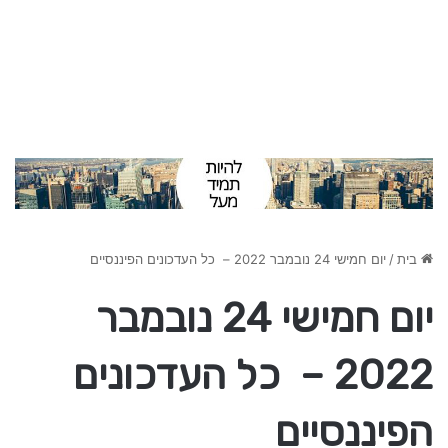
בית
/
יום חמישי 24 נובמבר 2022 – כל העדכונים הפיננסיים
יום חמישי 24 נובמבר
2022 – כל העדכונים
הפיננסיים