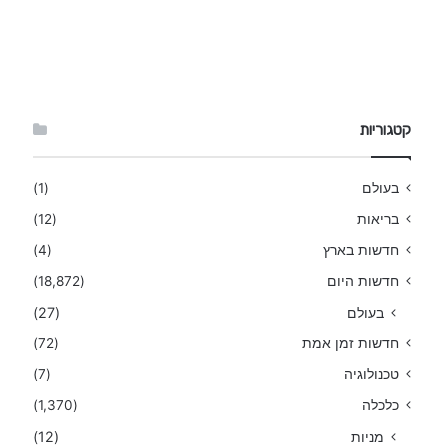
קטגוריות
בעולם
(1)
בריאות
(12)
חדשות בארץ
(4)
חדשות היום
(18,872)
בעולם
(27)
חדשות זמן אמת
(72)
טכנולוגיה
(7)
כלכלה
(1,370)
מניות
(12)