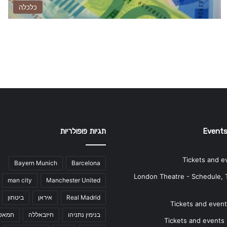
כלכלה
Events
תגיות פופולריות
Tickets and e
Bayern Munich
Barcelona
London Theatre - Schedule, 
man city
Manchester United
Real Madrid
איראן
ביטחון
Tickets and events
בנימין נתניהו
חיזבאללה
חמאס
Tickets and events i