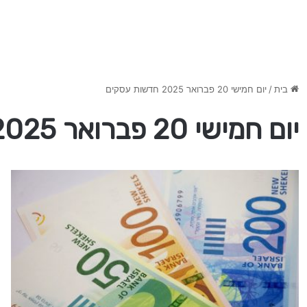
בית
/
יום חמישי 20 פברואר 2025 חדשות עסקים
יום חמישי 20 פברואר 2025 חדשות עסקים