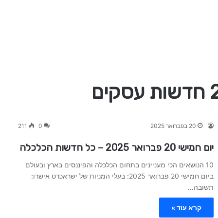
20 בפברואר 2025
0
211
יום חמישי 20 פברואר 2025 – כל חדשות הכלכלה
10 הנושאים הכי מעניינים בתחום הכלכלה והפיננסים בארץ ובעולם
ביום חמישי 20 פברואר 2025: בעלי המניות של ישראכרט אישרו:
תשובה…
קרא עוד »