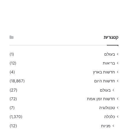
קטגוריות
בעולם
(1)
בריאות
(12)
חדשות בארץ
(4)
חדשות היום
(18,867)
בעולם
(27)
חדשות זמן אמת
(72)
טכנולוגיה
(7)
כלכלה
(1,370)
מניות
(12)