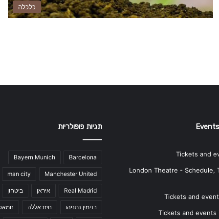
כלכלה
Events
תגיות פופולריות
Tickets and e
Bayern Munich
Barcelona
London Theatre - Schedule, 
man city
Manchester United
Real Madrid
איראן
ביטחון
Tickets and events
בנימין נתניהו
חיזבאללה
חמאס
Tickets and events i