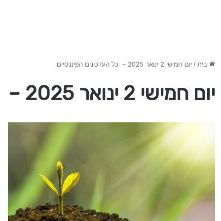
בית
/
יום חמישי 2 ינואר 2025 – כל העדכונים הפיננסיים
יום חמישי 2 ינואר 2025 – כל העדכונים הפיננסיים