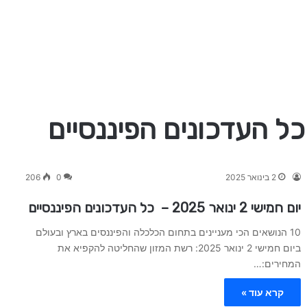
2 בינואר 2025
0
206
יום חמישי 2 ינואר 2025 – כל העדכונים הפיננסיים
10 הנושאים הכי מעניינים בתחום הכלכלה והפיננסים בארץ ובעולם
ביום חמישי 2 ינואר 2025: רשת המזון שהחליטה להקפיא את
המחירים:…
קרא עוד »