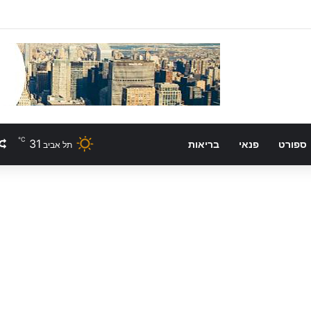
℃
31
ספורט
פנאי
בריאות
תל אביב