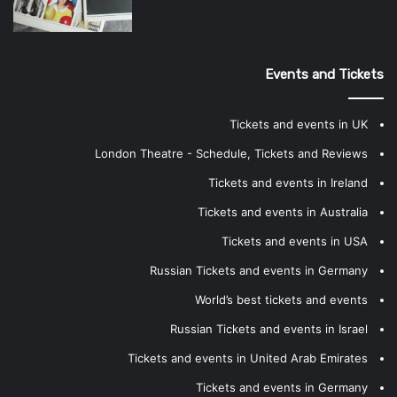
Events and Tickets
Tickets and events in UK
London Theatre - Schedule, Tickets and Reviews
Tickets and events in Ireland
Tickets and events in Australia
Tickets and events in USA
Russian Tickets and events in Germany
World’s best tickets and events
Russian Tickets and events in Israel
Tickets and events in United Arab Emirates
Tickets and events in Germany