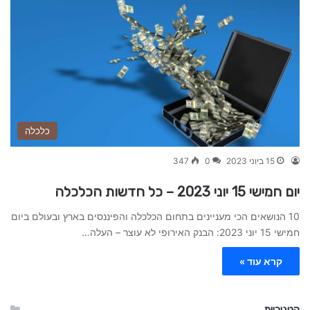
כלכלה
15 ביוני 2023
0
347
יום חמישי 15 יוני 2023 – כל חדשות הכלכלה
10 הנושאים הכי מעניינים בתחום הכלכלה והפיננסים בארץ ובעולם ביום
חמישי 15 יוני 2023: הבנק האירופי לא עוצר – העלה…
קרא עוד »