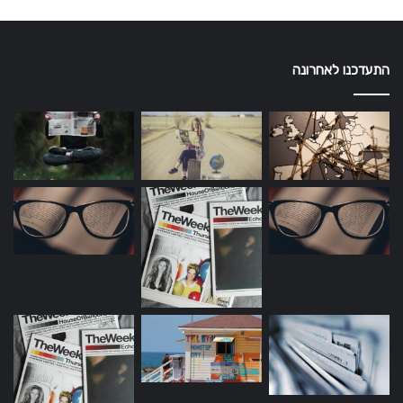
התעדכנו לאחרונה