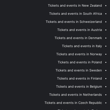
Tickets and events in New Zealand
Tickets and events in South Africa
Tickets and events in Schweizerland
Tickets and events in Austria
Tickets and events in Denmark
Tickets and events in Italy
Tickets and events in Norway
Tickets and events in Poland
Tickets and events in Sweden
Tickets and events in Finland
Tickets and events in Belgium
Tickets and events in Netherlands
Tickets and events in Czech Republic