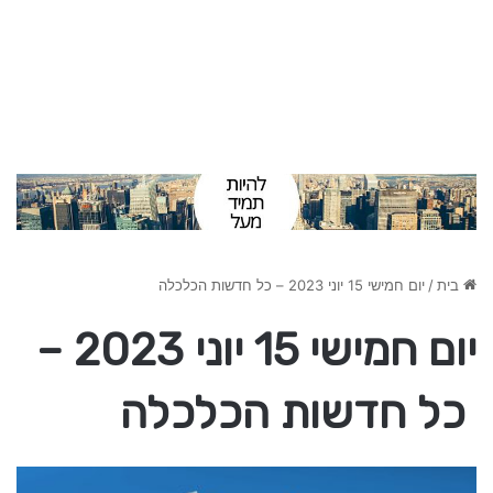
בית
/
יום חמישי 15 יוני 2023 – כל חדשות הכלכלה
יום חמישי 15 יוני 2023 –
כל חדשות הכלכלה