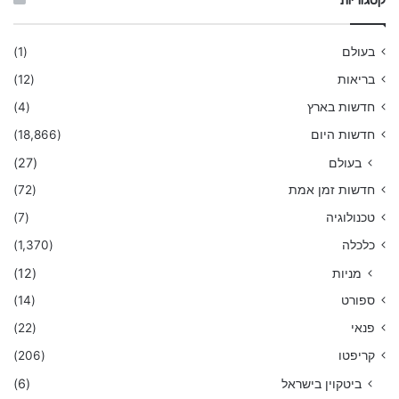
קטגוריות
בעולם
(1)
בריאות
(12)
חדשות בארץ
(4)
חדשות היום
(18,866)
בעולם
(27)
חדשות זמן אמת
(72)
טכנולוגיה
(7)
כלכלה
(1,370)
מניות
(12)
ספורט
(14)
פנאי
(22)
קריפטו
(206)
ביטקוין בישראל
(6)