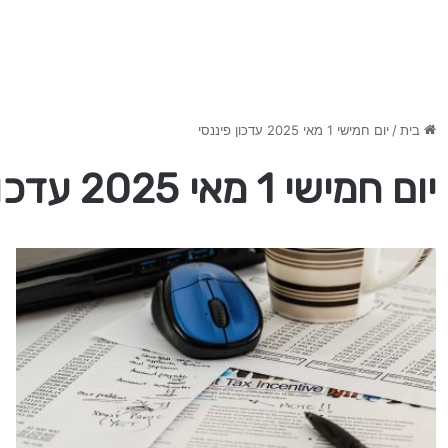
בית
/
יום חמישי 1 מאי 2025 עדכון פיננסי
יום חמישי 1 מאי 2025 עדכון פיננסי