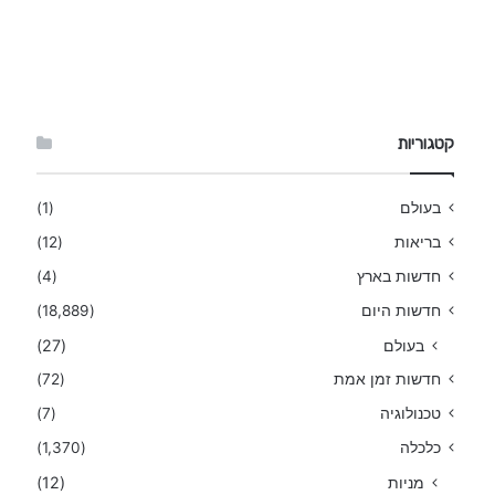
קטגוריות
בעולם
(1)
בריאות
(12)
חדשות בארץ
(4)
חדשות היום
(18,889)
בעולם
(27)
חדשות זמן אמת
(72)
טכנולוגיה
(7)
כלכלה
(1,370)
מניות
(12)