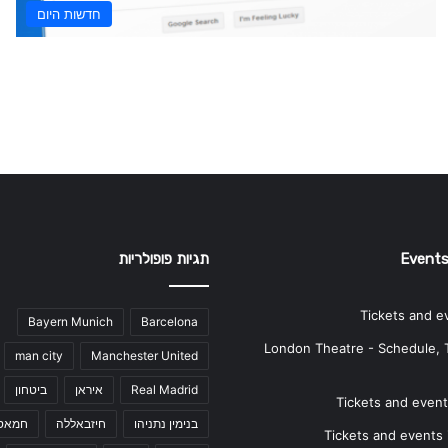
חדשות היום
Events
תגיות פופולריות
Tickets and e
Bayern Munich
Barcelona
London Theatre - Schedule, 
man city
Manchester United
Real Madrid
איראן
ביטחון
Tickets and events
בנימין נתניהו
חיזבאללה
חמאס
Tickets and events i