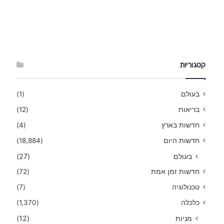
קטגוריות
בעולם
(1)
בריאות
(12)
חדשות בארץ
(4)
חדשות היום
(18,884)
בעולם
(27)
חדשות זמן אמת
(72)
טכנולוגיה
(7)
כלכלה
(1,370)
מניות
(12)