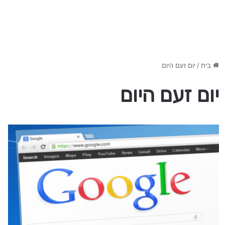
בית
/
יום זעם היום
יום זעם היום