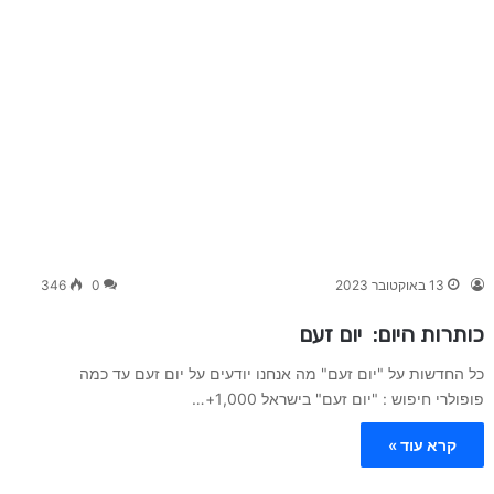
13 באוקטובר 2023
0
346
כותרות היום: יום זעם
כל החדשות על "יום זעם" מה אנחנו יודעים על יום זעם עד כמה
פופולרי חיפוש : "יום זעם" בישראל 1,000+…
קרא עוד »