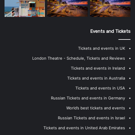
Events and Tickets
Tickets and events in UK
London Theatre - Schedule, Tickets and Reviews
Tickets and events in Ireland
Tickets and events in Australia
Tickets and events in USA
Russian Tickets and events in Germany
World’s best tickets and events
Russian Tickets and events in Israel
Tickets and events in United Arab Emirates