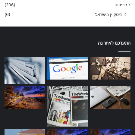
קריפטו
(206)
ביטקוין בישראל
(6)
התעדכנו לאחרונה