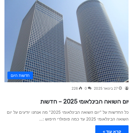
חדשות היום
27 בינואר 2025
0
226
יום השואה הבינלאומי 2025 – חדשות
כל החדשות על "יום השואה הבינלאומי 2025" מה אנחנו יודעים על יום
השואה הבינלאומי 2025 עד כמה פופולרי חיפוש :…
קרא עוד »