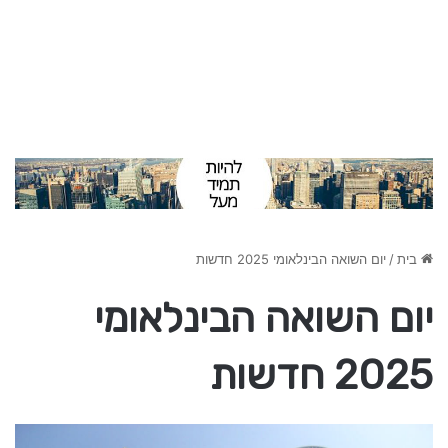
בית
/
יום השואה הבינלאומי 2025 חדשות
יום השואה הבינלאומי
2025 חדשות