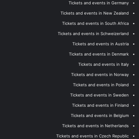
Tickets and events in Germany
Tickets and events in New Zealand
Tickets and events in South Africa
Tickets and events in Schweizerland
Tickets and events in Austria
Tickets and events in Denmark
Tickets and events in Italy
Tickets and events in Norway
Tickets and events in Poland
Tickets and events in Sweden
Tickets and events in Finland
Tickets and events in Belgium
Tickets and events in Netherlands
Tickets and events in Czech Republic