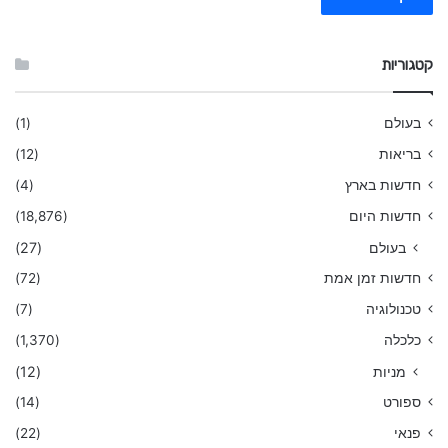
קטגוריות
בעולם
(1)
בריאות
(12)
חדשות בארץ
(4)
חדשות היום
(18,876)
בעולם
(27)
חדשות זמן אמת
(72)
טכנולוגיה
(7)
כלכלה
(1,370)
מניות
(12)
ספורט
(14)
פנאי
(22)