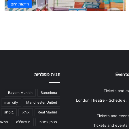
חדשות היום
Events
תגיות פופולריות
Tickets and e
Bayern Munich
Barcelona
London Theatre - Schedule, 
man city
Manchester United
Real Madrid
איראן
ביטחון
Tickets and events
בנימין נתניהו
חיזבאללה
חמאס
Tickets and events i