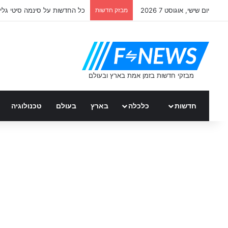
יום שישי, אוגוסט 7 2026
מבזק חדשות
כל החדשות על סינמה סיטי גלי
חדשות
כלכלה
בארץ
בעולם
טכנולוגיה