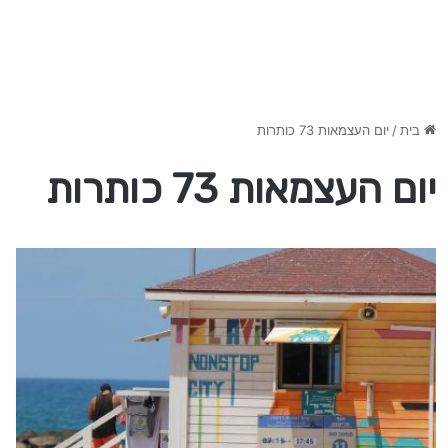
בית
/
יום העצמאות 73 כותרות
יום העצמאות 73 כותרות