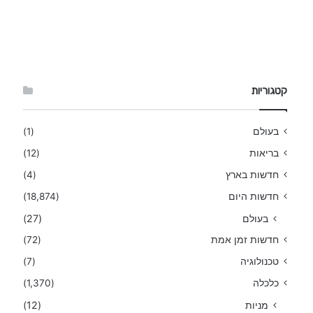
קטגוריות
בעולם
(1)
בריאות
(12)
חדשות בארץ
(4)
חדשות היום
(18,874)
בעולם
(27)
חדשות זמן אמת
(72)
טכנולוגיה
(7)
כלכלה
(1,370)
מניות
(12)