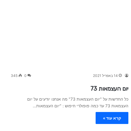
14 באפריל 2021
0
345
יום העצמאות 73
כל החדשות על "יום העצמאות 73" מה אנחנו יודעים על יום
העצמאות 73 עד כמה פופולרי חיפוש : "יום העצמאות…
קרא עוד »