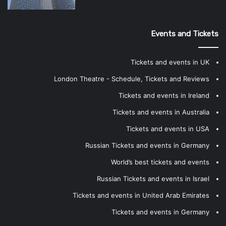
Events and Tickets
Tickets and events in UK
London Theatre - Schedule, Tickets and Reviews
Tickets and events in Ireland
Tickets and events in Australia
Tickets and events in USA
Russian Tickets and events in Germany
World’s best tickets and events
Russian Tickets and events in Israel
Tickets and events in United Arab Emirates
Tickets and events in Germany