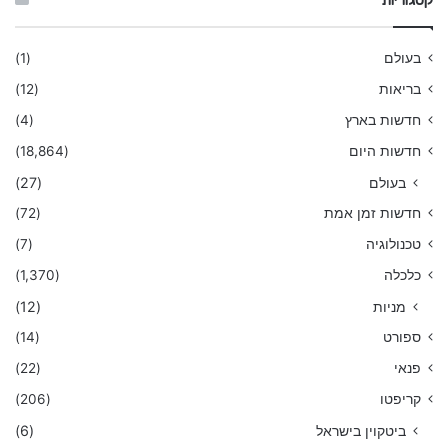
קטגוריות
בעולם
(1)
בריאות
(12)
חדשות בארץ
(4)
חדשות היום
(18,864)
בעולם
(27)
חדשות זמן אמת
(72)
טכנולוגיה
(7)
כלכלה
(1,370)
מניות
(12)
ספורט
(14)
פנאי
(22)
קריפטו
(206)
ביטקוין בישראל
(6)