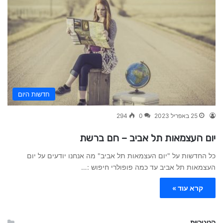
חדשות היום
25 באפריל 2023
0
294
יום העצמאות תל אביב – חם ברשת
כל החדשות על "יום העצמאות תל אביב" מה אנחנו יודעים על יום
העצמאות תל אביב עד כמה פופולרי חיפוש :…
קרא עוד »