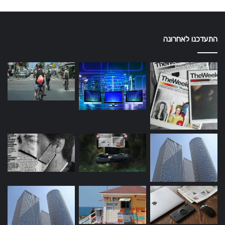
התעדכנו לאחרונה