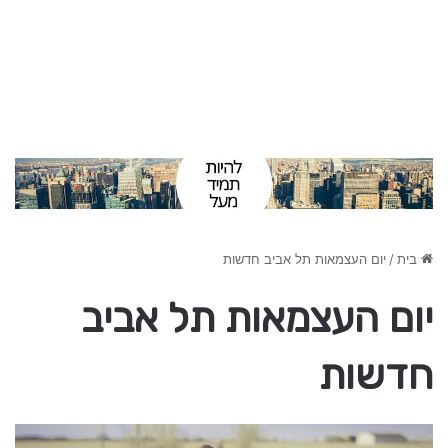
בית
/
יום העצמאות תל אביב חדשות
יום העצמאות תל אביב
חדשות