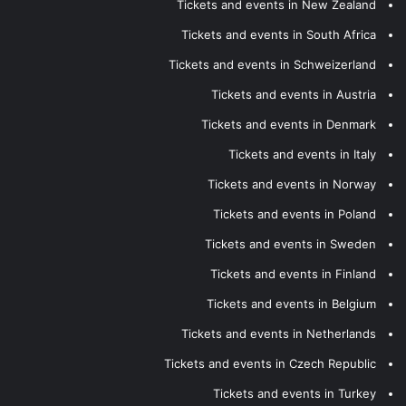
Tickets and events in New Zealand
Tickets and events in South Africa
Tickets and events in Schweizerland
Tickets and events in Austria
Tickets and events in Denmark
Tickets and events in Italy
Tickets and events in Norway
Tickets and events in Poland
Tickets and events in Sweden
Tickets and events in Finland
Tickets and events in Belgium
Tickets and events in Netherlands
Tickets and events in Czech Republic
Tickets and events in Turkey