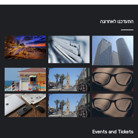
התעדכנו לאחרונה
Events and Tickets