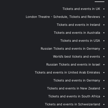
Tickets and events in UK
London Theatre - Schedule, Tickets and Reviews
Tickets and events in Ireland
Tickets and events in Australia
Tickets and events in USA
Russian Tickets and events in Germany
World’s best tickets and events
Russian Tickets and events in Israel
Tickets and events in United Arab Emirates
Tickets and events in Germany
Tickets and events in New Zealand
Tickets and events in South Africa
Tickets and events in Schweizerland