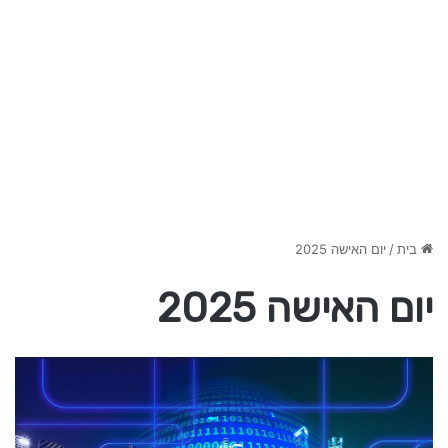
בית
/
יום האישה 2025
יום האישה 2025