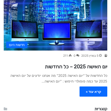
חדשות היום
5 במרץ 2025
0
211
יום האישה 2025 – כל החדשות
כל החדשות על "יום האישה 2025" מה אנחנו יודעים על יום האישה
2025 עד כמה פופולרי חיפוש : "יום האישה…
קרא עוד »
קטגוריות