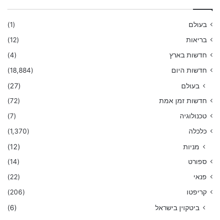
בעולם
(1)
בריאות
(12)
חדשות בארץ
(4)
חדשות היום
(18,884)
בעולם
(27)
חדשות זמן אמת
(72)
טכנולוגיה
(7)
כלכלה
(1,370)
מניות
(12)
ספורט
(14)
פנאי
(22)
קריפטו
(206)
ביטקוין בישראל
(6)