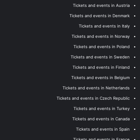
Tickets and events in Austria
Tickets and events in Denmark
Tickets and events in Italy
Tickets and events in Norway
Tickets and events in Poland
Tickets and events in Sweden
Tickets and events in Finland
Tickets and events in Belgium
Tickets and events in Netherlands
Tickets and events in Czech Republic
Tickets and events in Turkey
Tickets and events in Canada
Tickets and events in Spain
Tickets and events in France