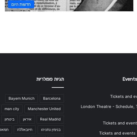
חדשות היום
Events
תגיות פופולריות
Tickets and e
Bayern Munich
Barcelona
London Theatre - Schedule, 
man city
Manchester United
Real Madrid
איראן
ביטחון
Tickets and events
בנימין נתניהו
חיזבאללה
חמאס
Tickets and events i