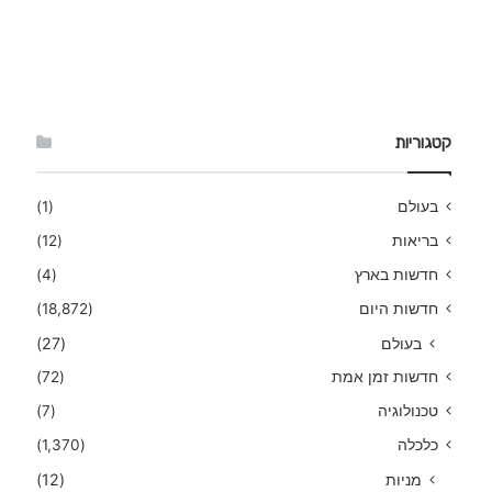
קטגוריות
בעולם
(1)
בריאות
(12)
חדשות בארץ
(4)
חדשות היום
(18,872)
בעולם
(27)
חדשות זמן אמת
(72)
טכנולוגיה
(7)
כלכלה
(1,370)
מניות
(12)