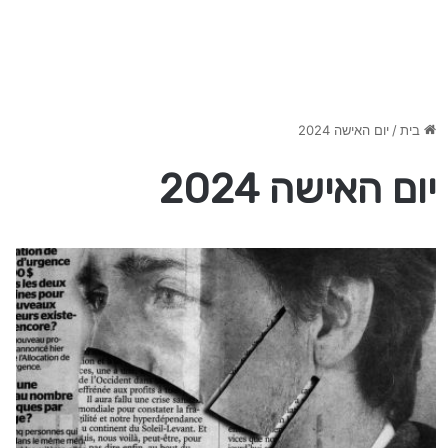
בית
/
יום האישה 2024
יום האישה 2024