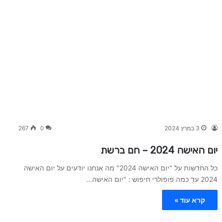
3 במרץ 2024
0
267
יום האישה 2024 – חם ברשת
כל החדשות על "יום האישה 2024" מה אנחנו יודעים על יום האישה
2024 עד כמה פופולרי חיפוש : "יום האישה…
קרא עוד »