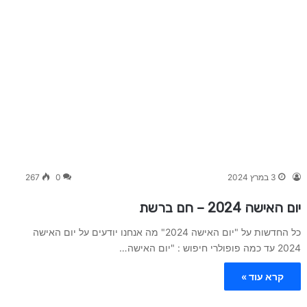
3 במרץ 2024
0
267
יום האישה 2024 – חם ברשת
כל החדשות על "יום האישה 2024" מה אנחנו יודעים על יום האישה
2024 עד כמה פופולרי חיפוש : "יום האישה…
קרא עוד »