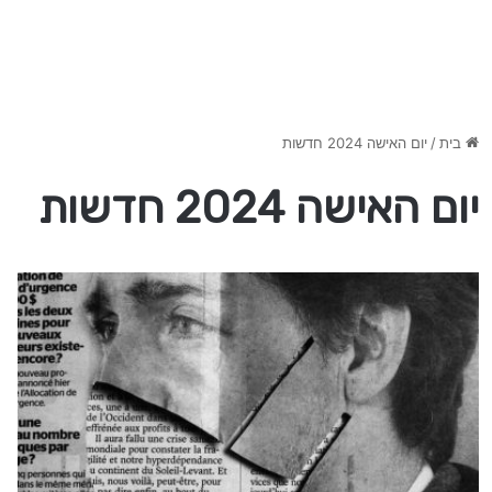
בית
/
יום האישה 2024 חדשות
יום האישה 2024 חדשות