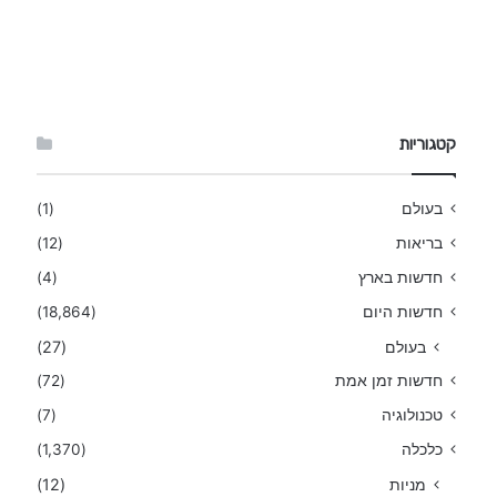
קטגוריות
בעולם
(1)
בריאות
(12)
חדשות בארץ
(4)
חדשות היום
(18,864)
בעולם
(27)
חדשות זמן אמת
(72)
טכנולוגיה
(7)
כלכלה
(1,370)
מניות
(12)