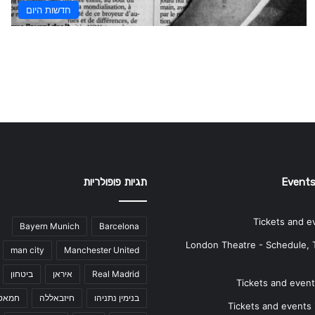
חדשות היום
Events
תגיות פופולריות
Tickets and e
Bayern Munich
Barcelona
London Theatre - Schedule, 
man city
Manchester United
Real Madrid
איראן
ביטחון
Tickets and events
בנימין נתניהו
חיזבאללה
חמאס
Tickets and events i