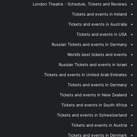
London Theatre - Schedule, Tickets and Reviews
Tickets and events in Ireland
Tickets and events in Australia
Tickets and events in USA
Russian Tickets and events in Germany
World’s best tickets and events
Russian Tickets and events in Israel
Tickets and events in United Arab Emirates
Tickets and events in Germany
Tickets and events in New Zealand
Tickets and events in South Africa
Tickets and events in Schweizerland
Tickets and events in Austria
Tickets and events in Denmark