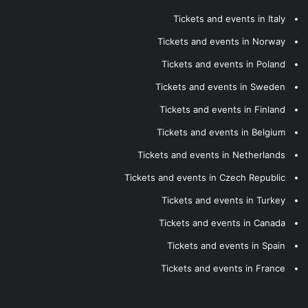
Tickets and events in Italy
Tickets and events in Norway
Tickets and events in Poland
Tickets and events in Sweden
Tickets and events in Finland
Tickets and events in Belgium
Tickets and events in Netherlands
Tickets and events in Czech Republic
Tickets and events in Turkey
Tickets and events in Canada
Tickets and events in Spain
Tickets and events in France