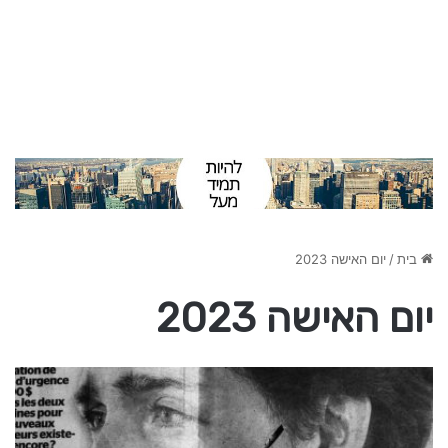
בית
/
יום האישה 2023
יום האישה 2023