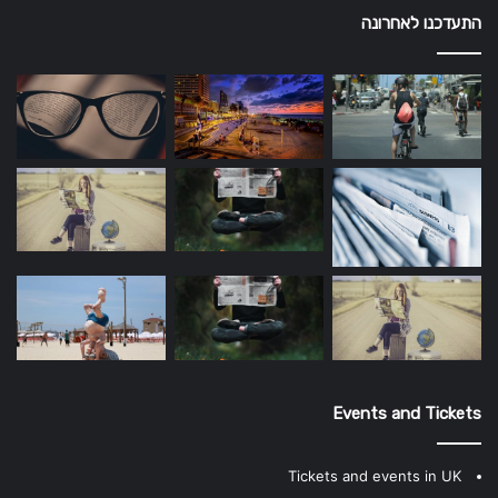
התעדכנו לאחרונה
Events and Tickets
Tickets and events in UK