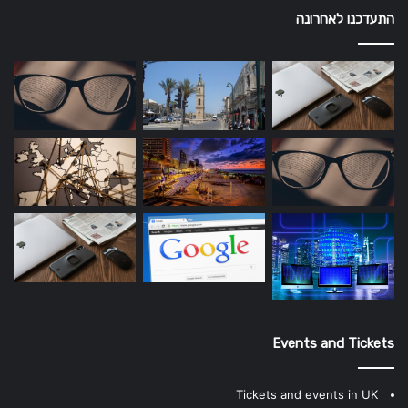
התעדכנו לאחרונה
Events and Tickets
Tickets and events in UK