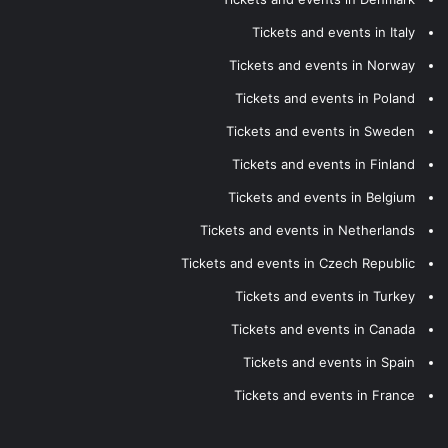
Tickets and events in Italy
Tickets and events in Norway
Tickets and events in Poland
Tickets and events in Sweden
Tickets and events in Finland
Tickets and events in Belgium
Tickets and events in Netherlands
Tickets and events in Czech Republic
Tickets and events in Turkey
Tickets and events in Canada
Tickets and events in Spain
Tickets and events in France