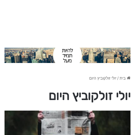
בית
/
יולי זולקוביץ היום
יולי זולקוביץ היום