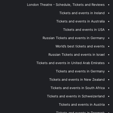
London Theatre - Schedule, Tickets and Reviews
Tickets and events in Ireland
Tickets and events in Australia
Tickets and events in USA
Russian Tickets and events in Germany
World’s best tickets and events
Russian Tickets and events in Israel
Tickets and events in United Arab Emirates
Tickets and events in Germany
Tickets and events in New Zealand
Tickets and events in South Africa
Tickets and events in Schweizerland
Tickets and events in Austria
Tickets and events in Denmark