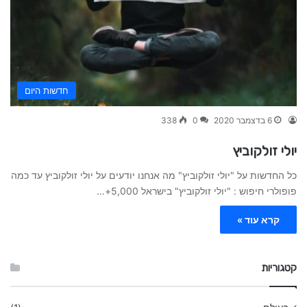
חדשות היום
6 בדצמבר 2020
0
338
יולי זולקוביץ
כל החדשות על "יולי זולקוביץ" מה אנחנו יודעים על יולי זולקוביץ עד כמה
פופולרי חיפוש : "יולי זולקוביץ" בישראל 5,000+…
קרא עוד »
קטגוריות