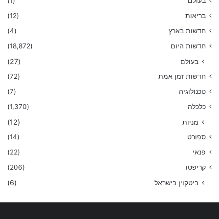
בעולם
(1)
בריאות
(12)
חדשות בארץ
(4)
חדשות היום
(18,872)
בעולם
(27)
חדשות זמן אמת
(72)
טכנולוגיה
(7)
כלכלה
(1,370)
מניות
(12)
ספורט
(14)
פנאי
(22)
קריפטו
(206)
ביטקוין בישראל
(6)