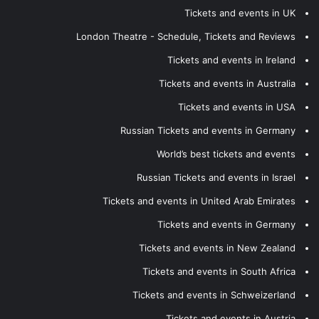
Tickets and events in UK
London Theatre - Schedule, Tickets and Reviews
Tickets and events in Ireland
Tickets and events in Australia
Tickets and events in USA
Russian Tickets and events in Germany
World’s best tickets and events
Russian Tickets and events in Israel
Tickets and events in United Arab Emirates
Tickets and events in Germany
Tickets and events in New Zealand
Tickets and events in South Africa
Tickets and events in Schweizerland
Tickets and events in Austria