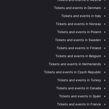
Tickets and events in Denmark
Tickets and events in Italy
Tickets and events in Norway
Tickets and events in Poland
Tickets and events in Sweden
Tickets and events in Finland
Tickets and events in Belgium
Tickets and events in Netherlands
Tickets and events in Czech Republic
Tickets and events in Turkey
Tickets and events in Canada
Tickets and events in Spain
Tickets and events in France