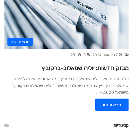
חדשות היום
7 באוגוסט 2024
0
281
מבזק חדשות: יוליה שמאלוב-ברקוביץ
כל החדשות על "יוליה שמאלוב-ברקוביץ" מה אנחנו יודעים על יוליה
שמאלוב-ברקוביץ עד כמה פופולרי חיפוש : "יוליה שמאלוב-ברקוביץ"
בישראל 2,000+…
קרא עוד »
קטגוריות