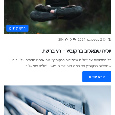
חדשות היום
2 בספטמבר 2024
0
284
יוליה שמאלוב ברקוביץ – רץ ברשת
כל החדשות על "יוליה שמאלוב ברקוביץ" מה אנחנו יודעים על יוליה
שמאלוב ברקוביץ עד כמה פופולרי חיפוש : "יוליה שמאלוב…
קרא עוד »