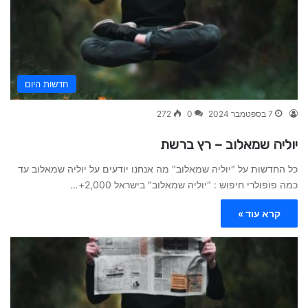
חדשות היום
7 בספטמבר 2024
0
272
יוליה שמאלוב – רץ ברשת
כל החדשות על "יוליה שמאלוב" מה אנחנו יודעים על יוליה שמאלוב עד
כמה פופולרי חיפוש : "יוליה שמאלוב" בישראל 2,000+…
קרא עוד »