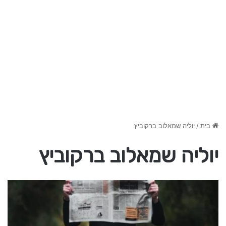
בית
/
יוליה שמאלוב ברקוביץ
יוליה שמאלוב ברקוביץ