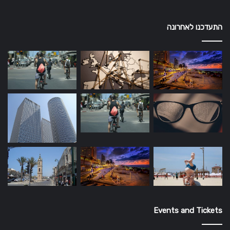
התעדכנו לאחרונה
Events and Tickets