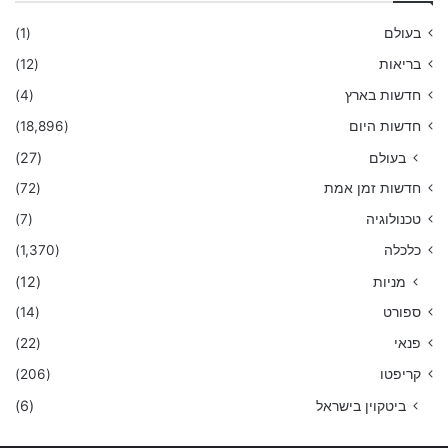
בעולם
(1)
בריאות
(12)
חדשות בארץ
(4)
חדשות היום
(18,896)
בעולם
(27)
חדשות זמן אמת
(72)
טכנולוגיה
(7)
כלכלה
(1,370)
מניות
(12)
ספורט
(14)
פנאי
(22)
קריפטו
(206)
ביטקוין בישראל
(6)