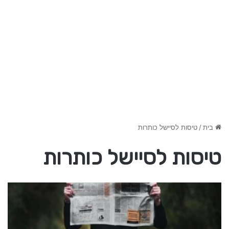
בית
/
טיסות לסיישל כותרות
טיסות לסיישל כותרות