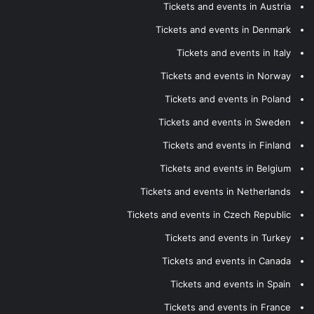
Tickets and events in Austria
Tickets and events in Denmark
Tickets and events in Italy
Tickets and events in Norway
Tickets and events in Poland
Tickets and events in Sweden
Tickets and events in Finland
Tickets and events in Belgium
Tickets and events in Netherlands
Tickets and events in Czech Republic
Tickets and events in Turkey
Tickets and events in Canada
Tickets and events in Spain
Tickets and events in France