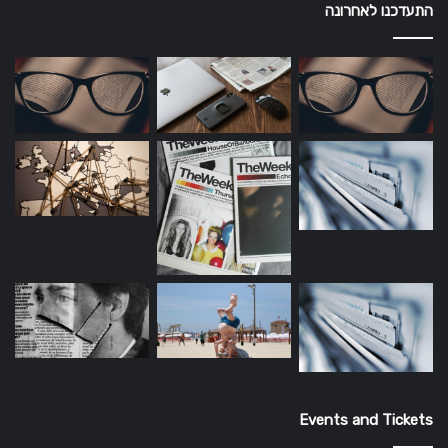
התעדכנו לאחרונה
Events and Tickets