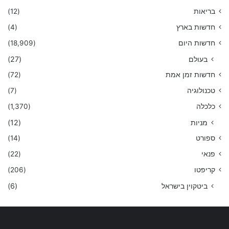
בריאות
(12)
חדשות בארץ
(4)
חדשות היום
(18,909)
בעולם
(27)
חדשות זמן אמת
(72)
טכנולוגיה
(7)
כלכלה
(1,370)
מניות
(12)
ספורט
(14)
פנאי
(22)
קריפטו
(206)
ביטקוין בישראל
(6)