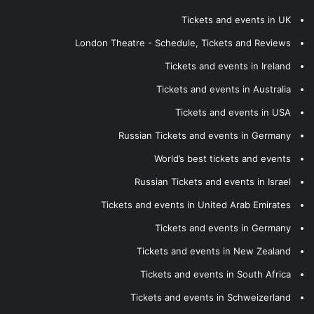
Tickets and events in UK
London Theatre - Schedule, Tickets and Reviews
Tickets and events in Ireland
Tickets and events in Australia
Tickets and events in USA
Russian Tickets and events in Germany
World’s best tickets and events
Russian Tickets and events in Israel
Tickets and events in United Arab Emirates
Tickets and events in Germany
Tickets and events in New Zealand
Tickets and events in South Africa
Tickets and events in Schweizerland