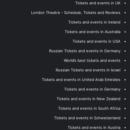
Tickets and events in UK
London Theatre - Schedule, Tickets and Reviews
Tickets and events in Ireland
Tickets and events in Australia
Tickets and events in USA
Russian Tickets and events in Germany
World’s best tickets and events
Russian Tickets and events in Israel
Tickets and events in United Arab Emirates
Tickets and events in Germany
Tickets and events in New Zealand
Tickets and events in South Africa
Tickets and events in Schweizerland
Tickets and events in Austria