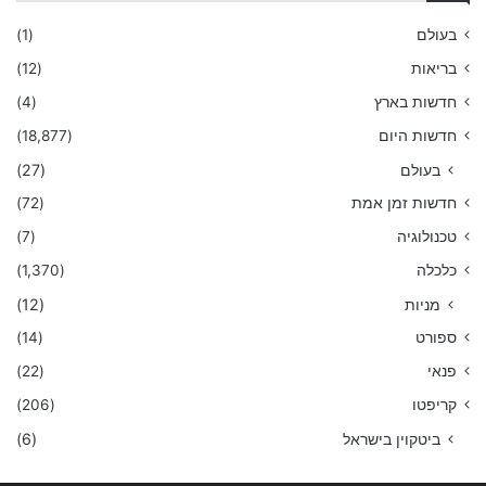
בעולם
(1)
בריאות
(12)
חדשות בארץ
(4)
חדשות היום
(18,877)
בעולם
(27)
חדשות זמן אמת
(72)
טכנולוגיה
(7)
כלכלה
(1,370)
מניות
(12)
ספורט
(14)
פנאי
(22)
קריפטו
(206)
ביטקוין בישראל
(6)