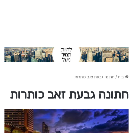
בית
/
חתונה גבעת זאב כותרות
חתונה גבעת זאב כותרות