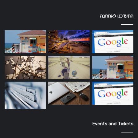
התעדכנו לאחרונה
Events and Tickets