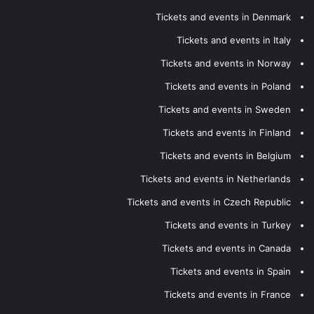
Tickets and events in Denmark
Tickets and events in Italy
Tickets and events in Norway
Tickets and events in Poland
Tickets and events in Sweden
Tickets and events in Finland
Tickets and events in Belgium
Tickets and events in Netherlands
Tickets and events in Czech Republic
Tickets and events in Turkey
Tickets and events in Canada
Tickets and events in Spain
Tickets and events in France