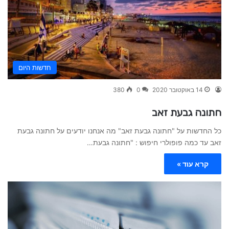
חדשות היום
14 באוקטובר 2020
0
380
חתונה גבעת זאב
כל החדשות על "חתונה גבעת זאב" מה אנחנו יודעים על חתונה גבעת
זאב עד כמה פופולרי חיפוש : "חתונה גבעת…
קרא עוד »