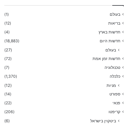
בעולם
(1)
בריאות
(12)
חדשות בארץ
(4)
חדשות היום
(18,883)
בעולם
(27)
חדשות זמן אמת
(72)
טכנולוגיה
(7)
כלכלה
(1,370)
מניות
(12)
ספורט
(14)
פנאי
(22)
קריפטו
(206)
ביטקוין בישראל
(6)