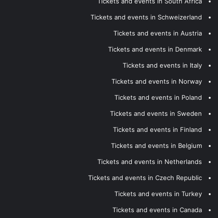
Tickets and events in South Africa
Tickets and events in Schweizerland
Tickets and events in Austria
Tickets and events in Denmark
Tickets and events in Italy
Tickets and events in Norway
Tickets and events in Poland
Tickets and events in Sweden
Tickets and events in Finland
Tickets and events in Belgium
Tickets and events in Netherlands
Tickets and events in Czech Republic
Tickets and events in Turkey
Tickets and events in Canada