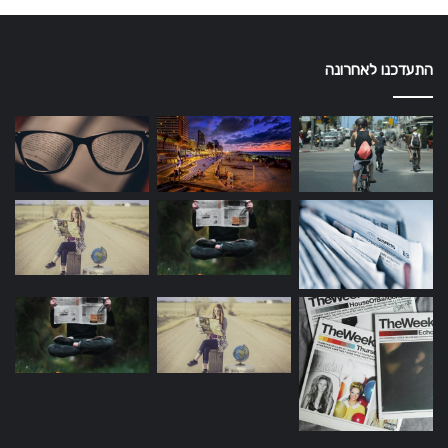
התעדכנו לאחרונה