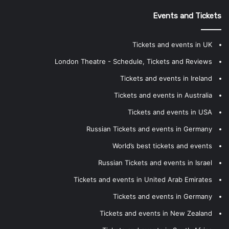
Events and Tickets
Tickets and events in UK
London Theatre - Schedule, Tickets and Reviews
Tickets and events in Ireland
Tickets and events in Australia
Tickets and events in USA
Russian Tickets and events in Germany
World’s best tickets and events
Russian Tickets and events in Israel
Tickets and events in United Arab Emirates
Tickets and events in Germany
Tickets and events in New Zealand