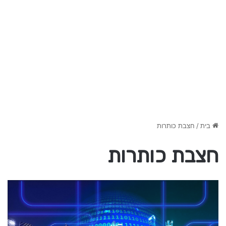
בית
/
חצבת כותרות
חצבת כותרות