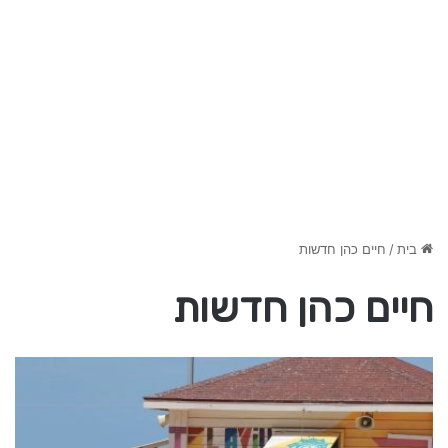
בית
/
חיים כהן חדשות
חיים כהן חדשות