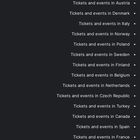
Tickets and events in Austria
Tickets and events in Denmark
Tickets and events in Italy
Tickets and events in Norway
Tickets and events in Poland
Tickets and events in Sweden
Tickets and events in Finland
Tickets and events in Belgium
Tickets and events in Netherlands
Tickets and events in Czech Republic
Tickets and events in Turkey
Tickets and events in Canada
Tickets and events in Spain
Tickets and events in France