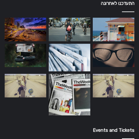
התעדכנו לאחרונה
Events and Tickets