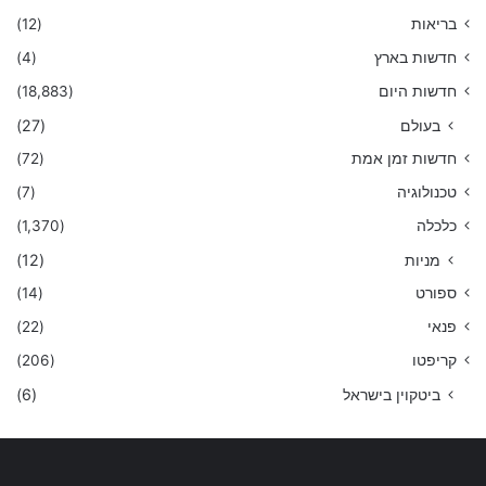
בריאות
(12)
חדשות בארץ
(4)
חדשות היום
(18,883)
בעולם
(27)
חדשות זמן אמת
(72)
טכנולוגיה
(7)
כלכלה
(1,370)
מניות
(12)
ספורט
(14)
פנאי
(22)
קריפטו
(206)
ביטקוין בישראל
(6)