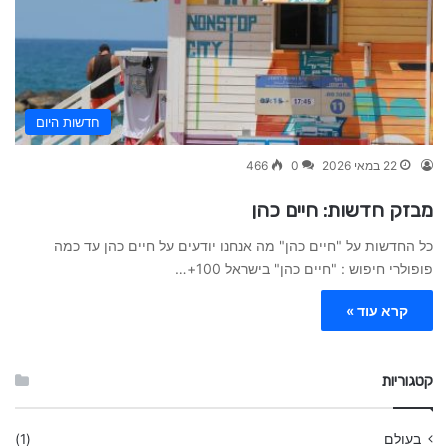
חדשות היום
22 במאי 2026
0
466
מבזק חדשות: חיים כהן
כל החדשות על "חיים כהן" מה אנחנו יודעים על חיים כהן עד כמה
פופולרי חיפוש : "חיים כהן" בישראל 100+…
קרא עוד »
קטגוריות
בעולם
(1)