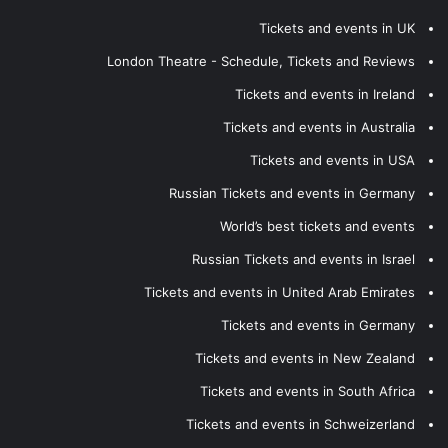
Tickets and events in UK
London Theatre - Schedule, Tickets and Reviews
Tickets and events in Ireland
Tickets and events in Australia
Tickets and events in USA
Russian Tickets and events in Germany
World’s best tickets and events
Russian Tickets and events in Israel
Tickets and events in United Arab Emirates
Tickets and events in Germany
Tickets and events in New Zealand
Tickets and events in South Africa
Tickets and events in Schweizerland