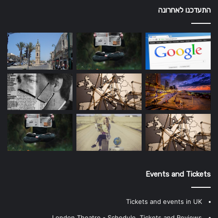
התעדכנו לאחרונה
Events and Tickets
Tickets and events in UK
London Theatre - Schedule, Tickets and Reviews