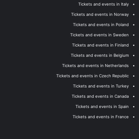
Tickets and events in Italy
Tickets and events in Norway
Tickets and events in Poland
Tickets and events in Sweden
Tickets and events in Finland
Tickets and events in Belgium
Tickets and events in Netherlands
Tickets and events in Czech Republic
Tickets and events in Turkey
Tickets and events in Canada
Tickets and events in Spain
Tickets and events in France