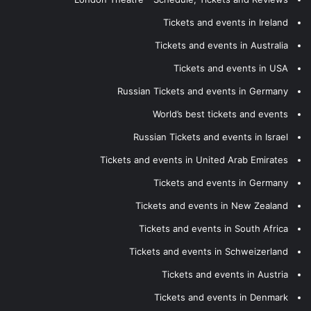
Tickets and events in Ireland
Tickets and events in Australia
Tickets and events in USA
Russian Tickets and events in Germany
World’s best tickets and events
Russian Tickets and events in Israel
Tickets and events in United Arab Emirates
Tickets and events in Germany
Tickets and events in New Zealand
Tickets and events in South Africa
Tickets and events in Schweizerland
Tickets and events in Austria
Tickets and events in Denmark