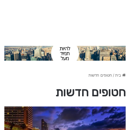
בית
/
חטופים חדשות
חטופים חדשות