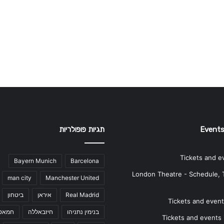
Events
תגיות פופולריות
Tickets and e
Bayern Munich
Barcelona
London Theatre - Schedule, 
man city
Manchester United
Real Madrid
איראן
ביטחון
Tickets and events
בנימין נתניהו
חיזבאללה
חמאס
Tickets and events i