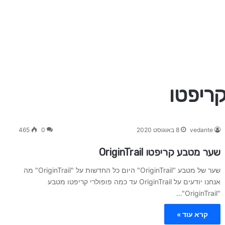
vedante
8 באוגוסט 2020
0
465
שער מטבע קריפטו OriginTrail
שער של מטבע "OriginTrail" היום כל החדשות על "OriginTrail" מה
אנחנו יודעים על OriginTrail עד כמה פופולרי קריפטו מטבע
"OriginTrail"…
קרא עוד »