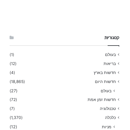
קטגוריות
בעולם
(1)
בריאות
(12)
חדשות בארץ
(4)
חדשות היום
(18,865)
בעולם
(27)
חדשות זמן אמת
(72)
טכנולוגיה
(7)
כלכלה
(1,370)
מניות
(12)