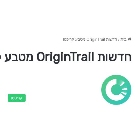
בית
/
חדשות OriginTrail מטבע קריפטו
חדשות OriginTrail מטבע קריפטו
קריפטו