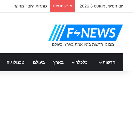
יום חמישי, אוגוסט 6 2026
מבזק חדשות
כותרות היום: מחקר
חדשות
כלכלה
בארץ
בעולם
טכנולוגיה