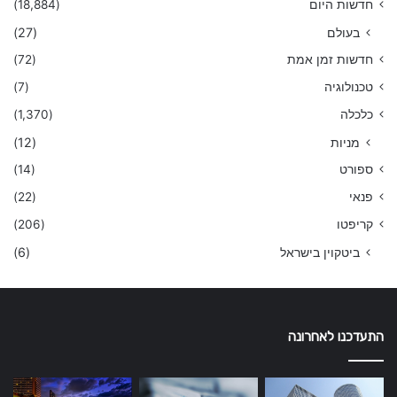
חדשות היום
(18,884)
בעולם
(27)
חדשות זמן אמת
(72)
טכנולוגיה
(7)
כלכלה
(1,370)
מניות
(12)
ספורט
(14)
פנאי
(22)
קריפטו
(206)
ביטקוין בישראל
(6)
התעדכנו לאחרונה