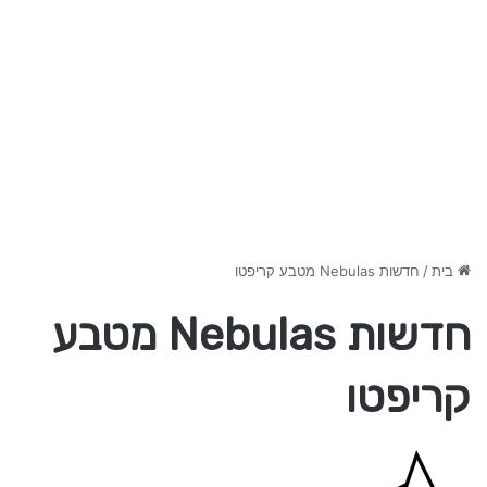
בית
/
חדשות Nebulas מטבע קריפטו
חדשות Nebulas מטבע
קריפטו