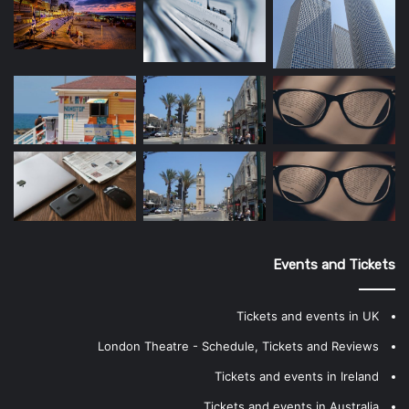
Events and Tickets
Tickets and events in UK
London Theatre - Schedule, Tickets and Reviews
Tickets and events in Ireland
Tickets and events in Australia