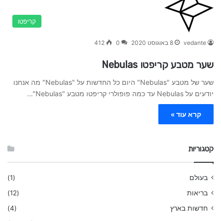
קריפטו
vedante
8 באוגוסט 2020
0
412
שער מטבע קריפטו Nebulas
שער של מטבע "Nebulas" היום כל החדשות על "Nebulas" מה אנחנו
יודעים על Nebulas עד כמה פופולרי קריפטו מטבע "Nebulas"…
קרא עוד »
קטגוריות
בעולם
(1)
בריאות
(12)
חדשות בארץ
(4)