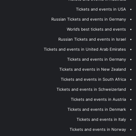
Tickets and events in USA
Russian Tickets and events in Germany
World’s best tickets and events
Russian Tickets and events in Israel
Tickets and events in United Arab Emirates
Tickets and events in Germany
Tickets and events in New Zealand
Tickets and events in South Africa
Tickets and events in Schweizerland
Tickets and events in Austria
Tickets and events in Denmark
Tickets and events in Italy
Tickets and events in Norway