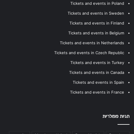
Tickets and events in Poland
Tickets and events in Sweden
Tickets and events in Finland
Tickets and events in Belgium
Tickets and events in Netherlands
Tickets and events in Czech Republic
Tickets and events in Turkey
Tickets and events in Canada
Tickets and events in Spain
Tickets and events in France
תגיות פופולריות