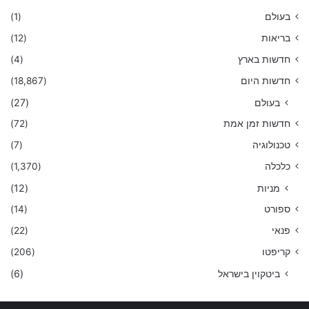
בעולם
(1)
בריאות
(12)
חדשות בארץ
(4)
חדשות היום
(18,867)
בעולם
(27)
חדשות זמן אמת
(72)
טכנולוגיה
(7)
כלכלה
(1,370)
מניות
(12)
ספורט
(14)
פנאי
(22)
קריפטו
(206)
ביטקוין בישראל
(6)