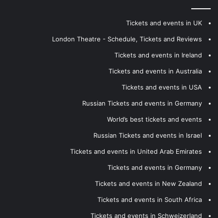
Tickets and events in UK
London Theatre - Schedule, Tickets and Reviews
Tickets and events in Ireland
Tickets and events in Australia
Tickets and events in USA
Russian Tickets and events in Germany
World’s best tickets and events
Russian Tickets and events in Israel
Tickets and events in United Arab Emirates
Tickets and events in Germany
Tickets and events in New Zealand
Tickets and events in South Africa
Tickets and events in Schweizerland