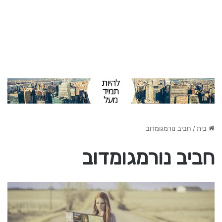
בית
/
חביב נורמגומדוב
חביב נורמגומדוב