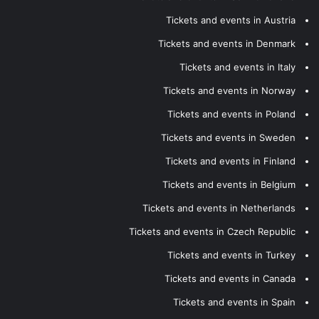
Tickets and events in Austria
Tickets and events in Denmark
Tickets and events in Italy
Tickets and events in Norway
Tickets and events in Poland
Tickets and events in Sweden
Tickets and events in Finland
Tickets and events in Belgium
Tickets and events in Netherlands
Tickets and events in Czech Republic
Tickets and events in Turkey
Tickets and events in Canada
Tickets and events in Spain