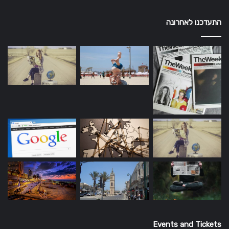
התעדכנו לאחרונה
Events and Tickets