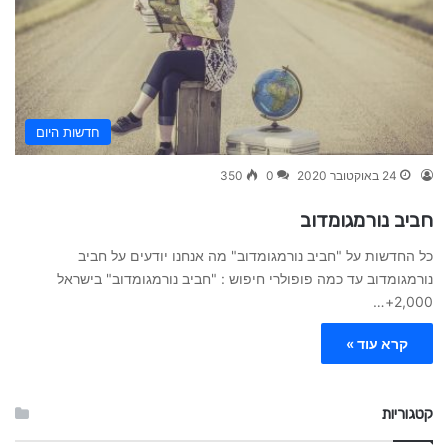
חדשות היום
24 באוקטובר 2020
0
350
חביב נורמגומדוב
כל החדשות על "חביב נורמגומדוב" מה אנחנו יודעים על חביב
נורמגומדוב עד כמה פופולרי חיפוש : "חביב נורמגומדוב" בישראל
2,000+…
קרא עוד »
קטגוריות