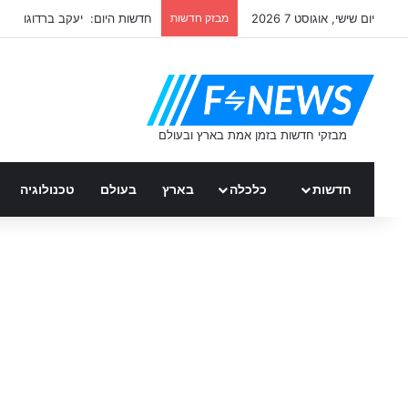
יום שישי, אוגוסט 7 2026
מבזק חדשות
כל החדשות על רוכב אופניים
חדשות
כלכלה
בארץ
בעולם
טכנולוגיה