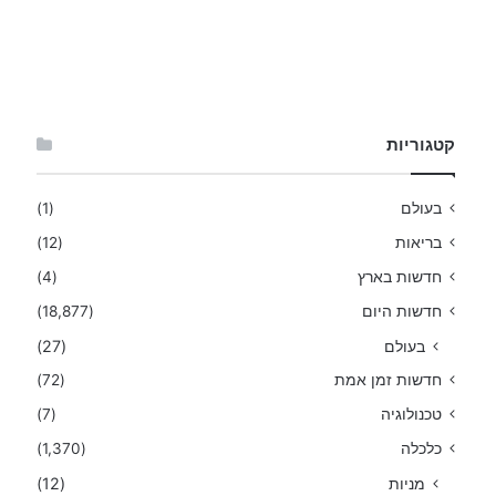
קטגוריות
בעולם
(1)
בריאות
(12)
חדשות בארץ
(4)
חדשות היום
(18,877)
בעולם
(27)
חדשות זמן אמת
(72)
טכנולוגיה
(7)
כלכלה
(1,370)
מניות
(12)