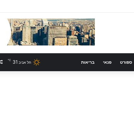
℃
31
ספורט
פנאי
בריאות
תל אביב