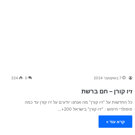
7 באוקטובר 2024
0
324
זיו קורן – חם ברשת
כל החדשות על "זיו קורן" מה אנחנו יודעים על זיו קורן עד כמה
פופולרי חיפוש : "זיו קורן" בישראל 200+…
קרא עוד »