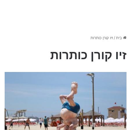
בית
/
זיו קורן כותרות
זיו קורן כותרות