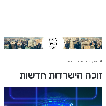
בית
/
זוכה הישרדות חדשות
זוכה הישרדות חדשות