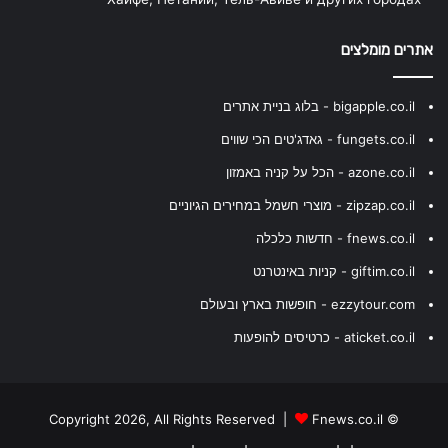
אתרים מומלצים
bigapple.co.il - בלוג בניית אתרים
fungets.co.il - גאדג'טים הכי שווים
azone.co.il - הכל על קניה באמזון
zipzap.co.il - מוצרי חשמל במחירים הגיוניים
fnews.co.il - חדשות כלכלה
giftim.co.il - קניות באינטרנט
ezzytour.com - חופשות בארץ ובעולם
aticket.co.il - כרטיסים להופעות
Fnews.co.il
© Copyright 2026, All Rights Reserved |