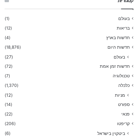
קטגוריות
בעולם
(1)
בריאות
(12)
חדשות בארץ
(4)
חדשות היום
(18,876)
בעולם
(27)
חדשות זמן אמת
(72)
טכנולוגיה
(7)
כלכלה
(1,370)
מניות
(12)
ספורט
(14)
פנאי
(22)
קריפטו
(206)
ביטקוין בישראל
(6)