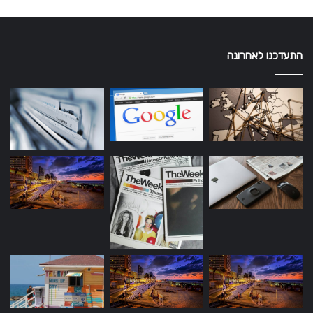
התעדכנו לאחרונה