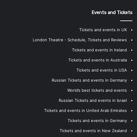
Events and Tickets
Tickets and events in UK
London Theatre - Schedule, Tickets and Reviews
Tickets and events in Ireland
Tickets and events in Australia
Tickets and events in USA
Russian Tickets and events in Germany
World’s best tickets and events
Russian Tickets and events in Israel
Tickets and events in United Arab Emirates
Tickets and events in Germany
Tickets and events in New Zealand