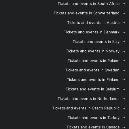
Tickets and events in South Africa
Tickets and events in Schweizerland
Tickets and events in Austria
Tickets and events in Denmark
Tickets and events in Italy
Tickets and events in Norway
Tickets and events in Poland
Tickets and events in Sweden
Tickets and events in Finland
Tickets and events in Belgium
Tickets and events in Netherlands
Tickets and events in Czech Republic
Tickets and events in Turkey
Tickets and events in Canada