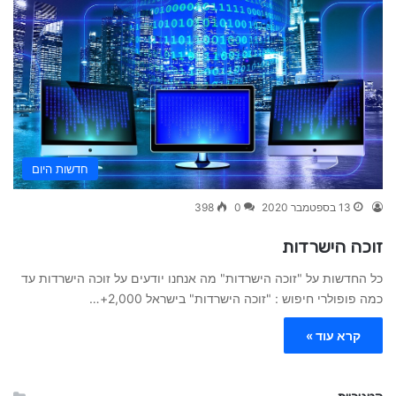
חדשות היום
13 בספטמבר 2020
0
398
זוכה הישרדות
כל החדשות על "זוכה הישרדות" מה אנחנו יודעים על זוכה הישרדות עד
כמה פופולרי חיפוש : "זוכה הישרדות" בישראל 2,000+…
קרא עוד »